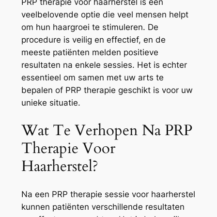
PRP therapie voor haarherstel is een
veelbelovende optie die veel mensen helpt
om hun haargroei te stimuleren. De
procedure is veilig en effectief, en de
meeste patiënten melden positieve
resultaten na enkele sessies. Het is echter
essentieel om samen met uw arts te
bepalen of PRP therapie geschikt is voor uw
unieke situatie.
Wat Te Verhopen Na PRP
Therapie Voor
Haarherstel?
Na een PRP therapie sessie voor haarherstel
kunnen patiënten verschillende resultaten