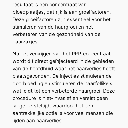
resultaat is een concentraat van
bloedplaatjes, dat rijk is aan groeifactoren.
Deze groeifactoren zijn essentieel voor het
stimuleren van de haargroei en het
verbeteren van de gezondheid van de
haarzakjes.
Na het verkrijgen van het PRP-concentraat
wordt dit direct geïnjecteerd in de gebieden
van de hoofdhuid waar het haarverlies heeft
plaatsgevonden. De injecties stimuleren de
doorbloeding en stimuleren de haarfollikels,
wat leidt tot een verbeterde haargroei. Deze
procedure is niet-invasief en vereist geen
lange hersteltijd, waardoor het een
aantrekkelijke optie is voor veel mensen die
lijden aan haarverlies.