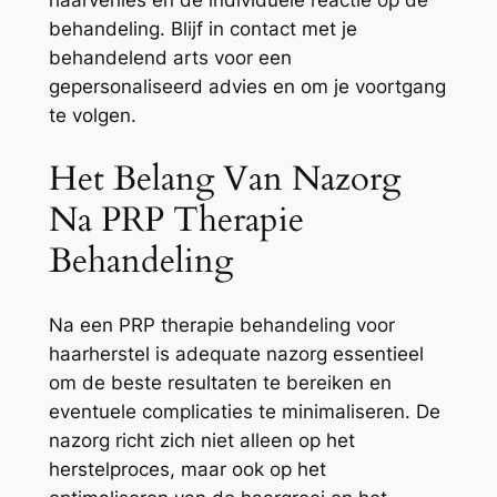
haarverlies en de individuele reactie op de
behandeling. Blijf in contact met je
behandelend arts voor een
gepersonaliseerd advies en om je voortgang
te volgen.
Het Belang Van Nazorg
Na PRP Therapie
Behandeling
Na een PRP therapie behandeling voor
haarherstel is adequate nazorg essentieel
om de beste resultaten te bereiken en
eventuele complicaties te minimaliseren. De
nazorg richt zich niet alleen op het
herstelproces, maar ook op het