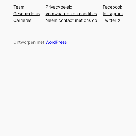
Team
Privacybeleid
Facebook
Geschiedenis
Voorwaarden en condities
Instagram
Carrières
Neem contact met ons op
Twitter/X
Ontworpen met
WordPress