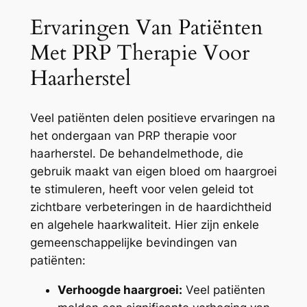
Ervaringen Van Patiënten
Met PRP Therapie Voor
Haarherstel
Veel patiënten delen positieve ervaringen na
het ondergaan van PRP therapie voor
haarherstel. De behandelmethode, die
gebruik maakt van eigen bloed om haargroei
te stimuleren, heeft voor velen geleid tot
zichtbare verbeteringen in de haardichtheid
en algehele haarkwaliteit. Hier zijn enkele
gemeenschappelijke bevindingen van
patiënten:
Verhoogde haargroei:
Veel patiënten