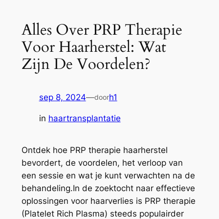
Alles Over PRP Therapie
Voor Haarherstel: Wat
Zijn De Voordelen?
sep 8, 2024
—
h1
door
in
haartransplantatie
Ontdek hoe PRP therapie haarherstel
bevordert, de voordelen, het verloop van
een sessie en wat je kunt verwachten na de
behandeling.In de zoektocht naar effectieve
oplossingen voor haarverlies is PRP therapie
(Platelet Rich Plasma) steeds populairder