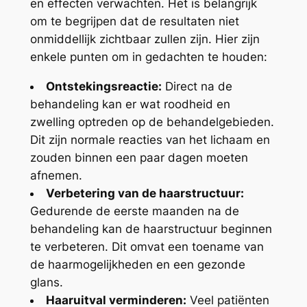
en effecten verwachten. Het is belangrijk
om te begrijpen dat de resultaten niet
onmiddellijk zichtbaar zullen zijn. Hier zijn
enkele punten om in gedachten te houden:
Ontstekingsreactie:
Direct na de
behandeling kan er wat roodheid en
zwelling optreden op de behandelgebieden.
Dit zijn normale reacties van het lichaam en
zouden binnen een paar dagen moeten
afnemen.
Verbetering van de haarstructuur:
Gedurende de eerste maanden na de
behandeling kan de haarstructuur beginnen
te verbeteren. Dit omvat een toename van
de haarmogelijkheden en een gezonde
glans.
Haaruitval verminderen:
Veel patiënten