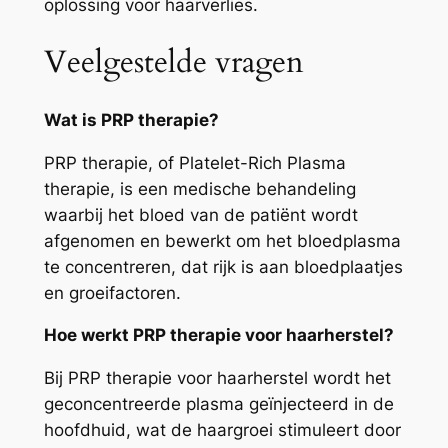
oplossing voor haarverlies.
Veelgestelde vragen
Wat is PRP therapie?
PRP therapie, of Platelet-Rich Plasma
therapie, is een medische behandeling
waarbij het bloed van de patiënt wordt
afgenomen en bewerkt om het bloedplasma
te concentreren, dat rijk is aan bloedplaatjes
en groeifactoren.
Hoe werkt PRP therapie voor haarherstel?
Bij PRP therapie voor haarherstel wordt het
geconcentreerde plasma geïnjecteerd in de
hoofdhuid, wat de haargroei stimuleert door