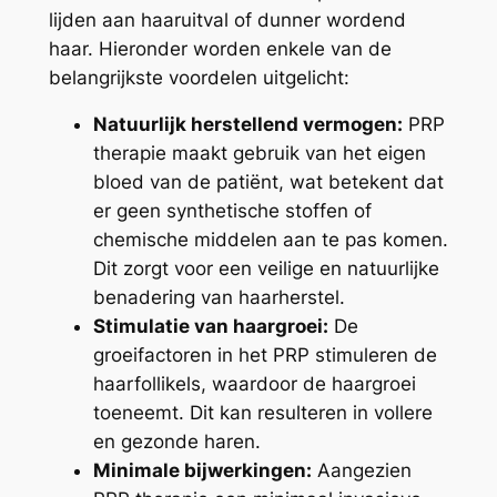
lijden aan haaruitval of dunner wordend
haar. Hieronder worden enkele van de
belangrijkste voordelen uitgelicht:
Natuurlijk herstellend vermogen:
PRP
therapie maakt gebruik van het eigen
bloed van de patiënt, wat betekent dat
er geen synthetische stoffen of
chemische middelen aan te pas komen.
Dit zorgt voor een veilige en natuurlijke
benadering van haarherstel.
Stimulatie van haargroei:
De
groeifactoren in het PRP stimuleren de
haarfollikels, waardoor de haargroei
toeneemt. Dit kan resulteren in vollere
en gezonde haren.
Minimale bijwerkingen:
Aangezien