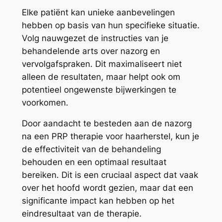
Elke patiënt kan unieke aanbevelingen
hebben op basis van hun specifieke situatie.
Volg nauwgezet de instructies van je
behandelende arts over nazorg en
vervolgafspraken. Dit maximaliseert niet
alleen de resultaten, maar helpt ook om
potentieel ongewenste bijwerkingen te
voorkomen.
Door aandacht te besteden aan de nazorg
na een PRP therapie voor haarherstel, kun je
de effectiviteit van de behandeling
behouden en een optimaal resultaat
bereiken. Dit is een cruciaal aspect dat vaak
over het hoofd wordt gezien, maar dat een
significante impact kan hebben op het
eindresultaat van de therapie.