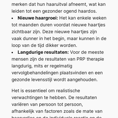
merken dat hun haaruitval afneemt, wat kan
leiden tot een gezonder ogend haardos.
Nieuwe haargroei:
Het kan enkele weken
tot maanden duren voordat nieuwe haartjes
zichtbaar zijn. Deze nieuwe haartjes zijn
vaak dunner in het begin, maar kunnen in de
loop van de tijd dikker worden.
Langdurige resultaten:
Voor de meeste
mensen zijn de resultaten van PRP therapie
langdurig, mits er regelmatig
vervolgbehandelingen plaatsvinden en een
gezonde levensstijl wordt aangehouden.
Het is essentieel om realistische
verwachtingen te hebben. De resultaten
variëren van persoon tot persoon,
afhankelijk van factoren zoals de mate van