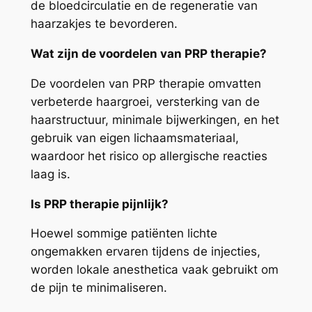
de bloedcirculatie en de regeneratie van
haarzakjes te bevorderen.
Wat zijn de voordelen van PRP therapie?
De voordelen van PRP therapie omvatten
verbeterde haargroei, versterking van de
haarstructuur, minimale bijwerkingen, en het
gebruik van eigen lichaamsmateriaal,
waardoor het risico op allergische reacties
laag is.
Is PRP therapie pijnlijk?
Hoewel sommige patiënten lichte
ongemakken ervaren tijdens de injecties,
worden lokale anesthetica vaak gebruikt om
de pijn te minimaliseren.