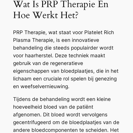
Wat Is PRP Therapie En
Hoe Werkt Het?
PRP Therapie, wat staat voor Platelet Rich
Plasma Therapie, is een innovatieve
behandeling die steeds populairder wordt
voor haarherstel. Deze techniek maakt
gebruik van de regeneratieve
eigenschappen van bloedplaatjes, die in het
lichaam een cruciale rol spelen bij genezing
en weefselvernieuwing.
Tijdens de behandeling wordt een kleine
hoeveelheid bloed van de patiënt
afgenomen. Dit bloed wordt vervolgens
gecentrifugeerd om de bloedplaatjes van de
andere bloedcomponenten te scheiden. Het