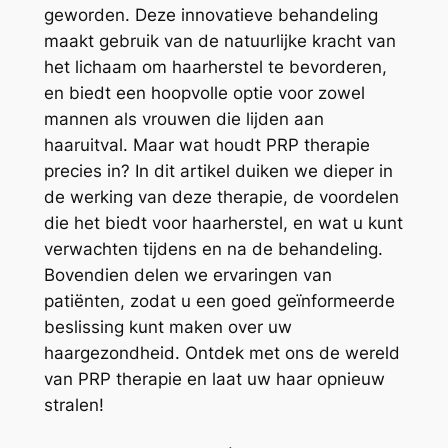
geworden. Deze innovatieve behandeling
maakt gebruik van de natuurlijke kracht van
het lichaam om haarherstel te bevorderen,
en biedt een hoopvolle optie voor zowel
mannen als vrouwen die lijden aan
haaruitval. Maar wat houdt PRP therapie
precies in? In dit artikel duiken we dieper in
de werking van deze therapie, de voordelen
die het biedt voor haarherstel, en wat u kunt
verwachten tijdens en na de behandeling.
Bovendien delen we ervaringen van
patiënten, zodat u een goed geïnformeerde
beslissing kunt maken over uw
haargezondheid. Ontdek met ons de wereld
van PRP therapie en laat uw haar opnieuw
stralen!