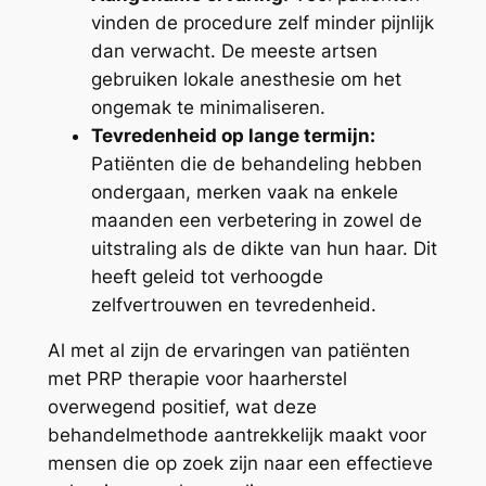
vinden de procedure zelf minder pijnlijk
dan verwacht. De meeste artsen
gebruiken lokale anesthesie om het
ongemak te minimaliseren.
Tevredenheid op lange termijn:
Patiënten die de behandeling hebben
ondergaan, merken vaak na enkele
maanden een verbetering in zowel de
uitstraling als de dikte van hun haar. Dit
heeft geleid tot verhoogde
zelfvertrouwen en tevredenheid.
Al met al zijn de ervaringen van patiënten
met PRP therapie voor haarherstel
overwegend positief, wat deze
behandelmethode aantrekkelijk maakt voor
mensen die op zoek zijn naar een effectieve