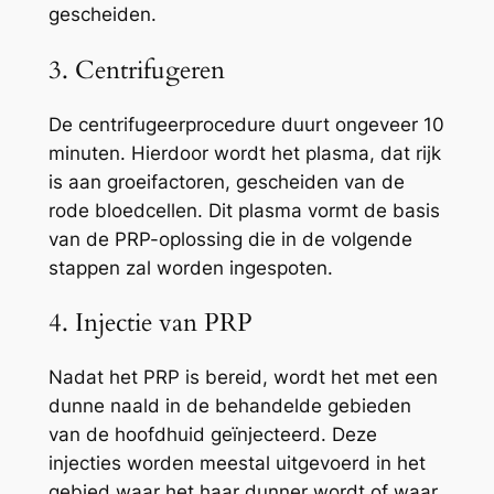
gescheiden.
3. Centrifugeren
De centrifugeerprocedure duurt ongeveer 10
minuten. Hierdoor wordt het plasma, dat rijk
is aan groeifactoren, gescheiden van de
rode bloedcellen. Dit plasma vormt de basis
van de PRP-oplossing die in de volgende
stappen zal worden ingespoten.
4. Injectie van PRP
Nadat het PRP is bereid, wordt het met een
dunne naald in de behandelde gebieden
van de hoofdhuid geïnjecteerd. Deze
injecties worden meestal uitgevoerd in het
gebied waar het haar dunner wordt of waar