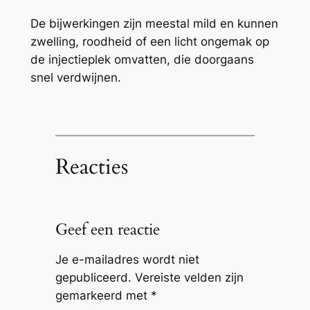
De bijwerkingen zijn meestal mild en kunnen
zwelling, roodheid of een licht ongemak op
de injectieplek omvatten, die doorgaans
snel verdwijnen.
Reacties
Geef een reactie
Je e-mailadres wordt niet
gepubliceerd.
Vereiste velden zijn
gemarkeerd met
*