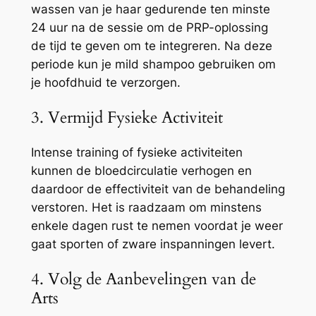
wassen van je haar gedurende ten minste
24 uur na de sessie om de PRP-oplossing
de tijd te geven om te integreren. Na deze
periode kun je mild shampoo gebruiken om
je hoofdhuid te verzorgen.
3. Vermijd Fysieke Activiteit
Intense training of fysieke activiteiten
kunnen de bloedcirculatie verhogen en
daardoor de effectiviteit van de behandeling
verstoren. Het is raadzaam om minstens
enkele dagen rust te nemen voordat je weer
gaat sporten of zware inspanningen levert.
4. Volg de Aanbevelingen van de
Arts