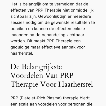
Het is belangrijk om te vermelden dat de
effecten van PRP Therapie niet onmiddellijk
zichtbaar zijn. Gewoonlijk zijn er meerdere
sessies nodig om de gewenste resultaten te
bereiken en kunnen de effecten enkele
maanden na de behandeling zichtbaar
worden. Dit maakt PRP Therapie een
geduldige maar effectieve aanpak voor
haarherstel.
De Belangrijkste
Voordelen Van PRP
Therapie Voor Haarherstel
PRP (Platelet-Rich Plasma) therapie biedt
een scala aan voordelen voor personen die