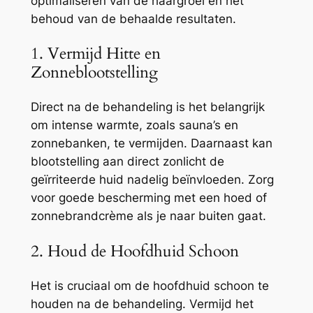
optimaliseren van de haargroei en het
behoud van de behaalde resultaten.
1. Vermijd Hitte en
Zonneblootstelling
Direct na de behandeling is het belangrijk
om intense warmte, zoals sauna’s en
zonnebanken, te vermijden. Daarnaast kan
blootstelling aan direct zonlicht de
geïrriteerde huid nadelig beïnvloeden. Zorg
voor goede bescherming met een hoed of
zonnebrandcrème als je naar buiten gaat.
2. Houd de Hoofdhuid Schoon
Het is cruciaal om de hoofdhuid schoon te
houden na de behandeling. Vermijd het