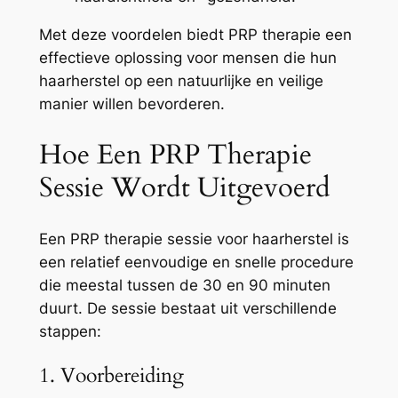
Met deze voordelen biedt PRP therapie een
effectieve oplossing voor mensen die hun
haarherstel op een natuurlijke en veilige
manier willen bevorderen.
Hoe Een PRP Therapie
Sessie Wordt Uitgevoerd
Een PRP therapie sessie voor haarherstel is
een relatief eenvoudige en snelle procedure
die meestal tussen de 30 en 90 minuten
duurt. De sessie bestaat uit verschillende
stappen:
1. Voorbereiding