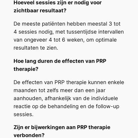
Hoeveel sessies zijn er nodig voor
zichtbaar resultaat?
De meeste patiënten hebben meestal 3 tot
4 sessies nodig, met tussentijdse intervallen
van ongeveer 4 tot 6 weken, om optimale
resultaten te zien.
Hoe lang duren de effecten van PRP
therapie?
De effecten van PRP therapie kunnen enkele
maanden tot zelfs meer dan een jaar
aanhouden, afhankelijk van de individuele
reactie op de behandeling en de follow-up
sessies.
Zijn er bijwerkingen aan PRP therapie
verbonden?