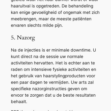
haaruitval is opgetreden. De behandeling
kan enige gevoeligheid of ongemak met zich
meebrengen, maar de meeste patiënten
ervaren slechts milde pijn.
5. Nazorg
Na de injecties is er minimale downtime. U
kunt direct na de sessie uw normale
activiteiten hervatten. Het is echter aan te
raden om intensieve fysieke activiteiten en
het gebruik van haarstylingproducten voor
een paar dagen te vermijden. Uw arts zal
specifieke nazorginstructies geven om
ervoor te zorgen dat u de beste resultaten
behaalt.