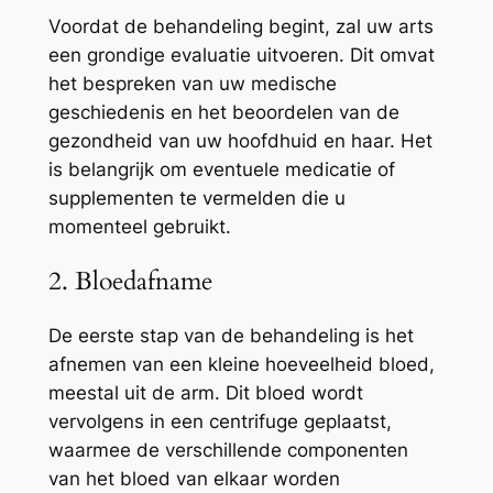
Voordat de behandeling begint, zal uw arts
een grondige evaluatie uitvoeren. Dit omvat
het bespreken van uw medische
geschiedenis en het beoordelen van de
gezondheid van uw hoofdhuid en haar. Het
is belangrijk om eventuele medicatie of
supplementen te vermelden die u
momenteel gebruikt.
2. Bloedafname
De eerste stap van de behandeling is het
afnemen van een kleine hoeveelheid bloed,
meestal uit de arm. Dit bloed wordt
vervolgens in een centrifuge geplaatst,
waarmee de verschillende componenten
van het bloed van elkaar worden