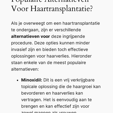
Voor Haartransplantatie?
Als je overweegt om een haartransplantatie
te ondergaan, zijn er verschillende
alternatieven voor
deze ingrijpende
procedure. Deze opties kunnen minder
invasief zijn en bieden toch effectieve
oplossingen voor haarverlies. Hieronder
staan enkele van de meest populaire
alternatieven:
Minoxidil:
Dit is een vrij verkrijgbare
topicale oplossing die de haargroei kan
bevorderen en haarverlies kan
vertragen. Het is eenvoudig aan te
brengen en kan effectief zijn voor
zowel mannen als vrouwen.