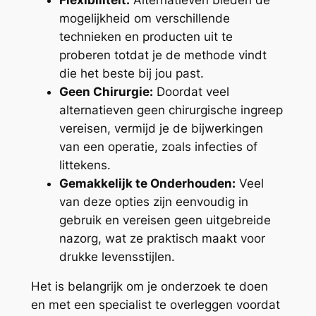
mogelijkheid om verschillende
technieken en producten uit te
proberen totdat je de methode vindt
die het beste bij jou past.
Geen Chirurgie:
Doordat veel
alternatieven geen chirurgische ingreep
vereisen, vermijd je de bijwerkingen
van een operatie, zoals infecties of
littekens.
Gemakkelijk te Onderhouden:
Veel
van deze opties zijn eenvoudig in
gebruik en vereisen geen uitgebreide
nazorg, wat ze praktisch maakt voor
drukke levensstijlen.
Het is belangrijk om je onderzoek te doen
en met een specialist te overleggen voordat