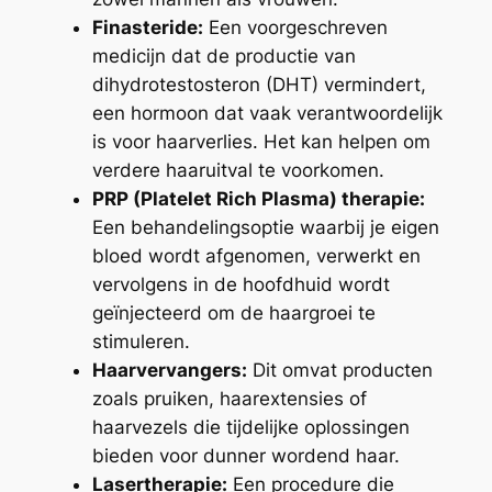
Finasteride:
Een voorgeschreven
medicijn dat de productie van
dihydrotestosteron (DHT) vermindert,
een hormoon dat vaak verantwoordelijk
is voor haarverlies. Het kan helpen om
verdere haaruitval te voorkomen.
PRP (Platelet Rich Plasma) therapie:
Een behandelingsoptie waarbij je eigen
bloed wordt afgenomen, verwerkt en
vervolgens in de hoofdhuid wordt
geïnjecteerd om de haargroei te
stimuleren.
Haarvervangers:
Dit omvat producten
zoals pruiken, haarextensies of
haarvezels die tijdelijke oplossingen
bieden voor dunner wordend haar.
Lasertherapie:
Een procedure die