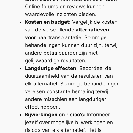
Online forums en reviews kunnen
waardevolle inzichten bieden.
Kosten en budget:
Vergelijk de kosten
van de verschillende
alternatieven
voor
haartransplantatie. Sommige
behandelingen kunnen duur zijn, terwijl
andere betaalbaarder zijn met
gelijkwaardige resultaten.
Langdurige effecten:
Beoordeel de
duurzaamheid van de resultaten van
elk alternatief. Sommige behandelingen
vereisen constante herhaling terwijl
andere misschien een langduriger
effect hebben.
Bijwerkingen en risico’s:
Informeer
jezelf over mogelijke bijwerkingen en
risico’s van elk alternatief. Het is