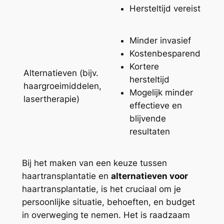
Hersteltijd vereist
Minder invasief
Kostenbesparend
Kortere
Alternatieven (bijv.
hersteltijd
haargroeimiddelen,
Mogelijk minder
lasertherapie)
effectieve en
blijvende
resultaten
Bij het maken van een keuze tussen
haartransplantatie en
alternatieven voor
haartransplantatie, is het cruciaal om je
persoonlijke situatie, behoeften, en budget
in overweging te nemen. Het is raadzaam