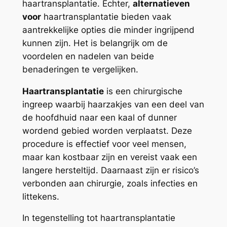
haartransplantatie. Echter,
alternatieven
voor
haartransplantatie bieden vaak
aantrekkelijke opties die minder ingrijpend
kunnen zijn. Het is belangrijk om de
voordelen en nadelen van beide
benaderingen te vergelijken.
Haartransplantatie
is een chirurgische
ingreep waarbij haarzakjes van een deel van
de hoofdhuid naar een kaal of dunner
wordend gebied worden verplaatst. Deze
procedure is effectief voor veel mensen,
maar kan kostbaar zijn en vereist vaak een
langere hersteltijd. Daarnaast zijn er risico’s
verbonden aan chirurgie, zoals infecties en
littekens.
In tegenstelling tot haartransplantatie