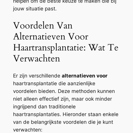
helpen om de beste keuze te maken die bij
jouw situatie past.
Voordelen Van
Alternatieven Voor
Haartransplantatie: Wat Te
Verwachten
Er zijn verschillende
alternatieven voor
haartransplantatie die aanzienlijke
voordelen bieden. Deze methoden kunnen
niet alleen effectief zijn, maar ook minder
ingrijpend dan traditionele
haartransplantaties. Hieronder staan enkele
van de belangrijkste voordelen die je kunt
verwachten: