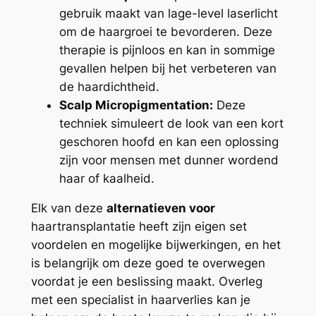
gebruik maakt van lage-level laserlicht
om de haargroei te bevorderen. Deze
therapie is pijnloos en kan in sommige
gevallen helpen bij het verbeteren van
de haardichtheid.
Scalp Micropigmentation:
Deze
techniek simuleert de look van een kort
geschoren hoofd en kan een oplossing
zijn voor mensen met dunner wordend
haar of kaalheid.
Elk van deze
alternatieven voor
haartransplantatie heeft zijn eigen set
voordelen en mogelijke bijwerkingen, en het
is belangrijk om deze goed te overwegen
voordat je een beslissing maakt. Overleg
met een specialist in haarverlies kan je