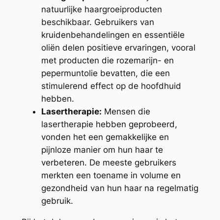
natuurlijke haargroeiproducten
beschikbaar. Gebruikers van
kruidenbehandelingen en essentiële
oliën delen positieve ervaringen, vooral
met producten die rozemarijn- en
pepermuntolie bevatten, die een
stimulerend effect op de hoofdhuid
hebben.
Lasertherapie:
Mensen die
lasertherapie hebben geprobeerd,
vonden het een gemakkelijke en
pijnloze manier om hun haar te
verbeteren. De meeste gebruikers
merkten een toename in volume en
gezondheid van hun haar na regelmatig
gebruik.