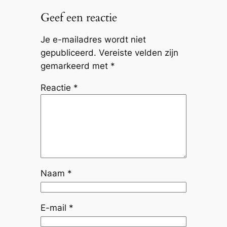
Geef een reactie
Je e-mailadres wordt niet
gepubliceerd.
Vereiste velden zijn
gemarkeerd met
*
Reactie
*
Naam
*
E-mail
*