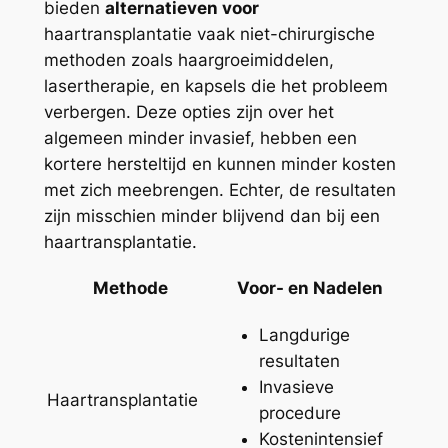
bieden
alternatieven voor
haartransplantatie vaak niet-chirurgische
methoden zoals haargroeimiddelen,
lasertherapie, en kapsels die het probleem
verbergen. Deze opties zijn over het
algemeen minder invasief, hebben een
kortere hersteltijd en kunnen minder kosten
met zich meebrengen. Echter, de resultaten
zijn misschien minder blijvend dan bij een
haartransplantatie.
Methode
Voor- en Nadelen
Langdurige
resultaten
Invasieve
Haartransplantatie
procedure
Kostenintensief