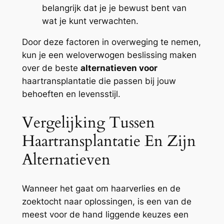
belangrijk dat je je bewust bent van
wat je kunt verwachten.
Door deze factoren in overweging te nemen,
kun je een weloverwogen beslissing maken
over de beste
alternatieven voor
haartransplantatie die passen bij jouw
behoeften en levensstijl.
Vergelijking Tussen
Haartransplantatie En Zijn
Alternatieven
Wanneer het gaat om haarverlies en de
zoektocht naar oplossingen, is een van de
meest voor de hand liggende keuzes een