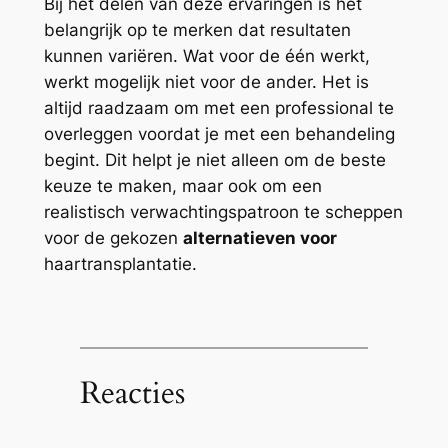
Bij het delen van deze ervaringen is het
belangrijk op te merken dat resultaten
kunnen variëren. Wat voor de één werkt,
werkt mogelijk niet voor de ander. Het is
altijd raadzaam om met een professional te
overleggen voordat je met een behandeling
begint. Dit helpt je niet alleen om de beste
keuze te maken, maar ook om een
realistisch verwachtingspatroon te scheppen
voor de gekozen
alternatieven voor
haartransplantatie.
Reacties