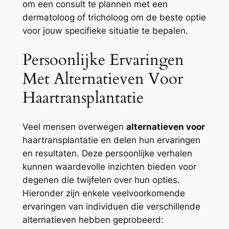
om een consult te plannen met een
dermatoloog of tricholoog om de beste optie
voor jouw specifieke situatie te bepalen.
Persoonlijke Ervaringen
Met Alternatieven Voor
Haartransplantatie
Veel mensen overwegen
alternatieven voor
haartransplantatie en delen hun ervaringen
en resultaten. Deze persoonlijke verhalen
kunnen waardevolle inzichten bieden voor
degenen die twijfelen over hun opties.
Hieronder zijn enkele veelvoorkomende
ervaringen van individuen die verschillende
alternatieven hebben geprobeerd: