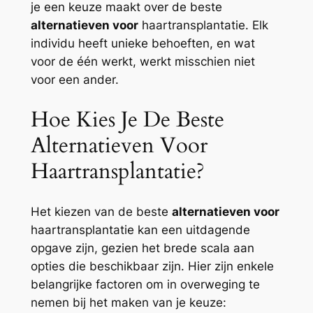
je een keuze maakt over de beste
alternatieven voor
haartransplantatie. Elk
individu heeft unieke behoeften, en wat
voor de één werkt, werkt misschien niet
voor een ander.
Hoe Kies Je De Beste
Alternatieven Voor
Haartransplantatie?
Het kiezen van de beste
alternatieven voor
haartransplantatie kan een uitdagende
opgave zijn, gezien het brede scala aan
opties die beschikbaar zijn. Hier zijn enkele
belangrijke factoren om in overweging te
nemen bij het maken van je keuze: