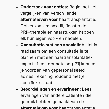
Onderzoek naar opties:
Begin met het
vergelijken van verschillende
alternatieven voor
haartransplantatie.
Opties zoals minoxidil, finasteride,
PRP-therapie en haarstukken hebben
elk hun eigen voor- en nadelen.
Consultatie met een specialist:
Het is
raadzaam om een consultatie in te
plannen met een haartransplantatie-
expert of een dermatoloog. Zij kunnen
je voorzien van gepersonaliseerd
advies, rekening houdend met je
specifieke situatie.
Beoordelingen en ervaringen:
Lees
ervaringen van andere patiënten die
gebruik hebben gemaakt van de
alternatieven voor
haartransplantatie.