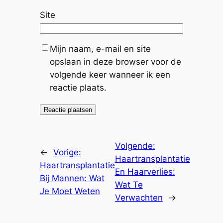
Site
Mijn naam, e-mail en site
opslaan in deze browser voor de
volgende keer wanneer ik een
reactie plaats.
Volgende:
←
Vorige:
Haartransplantatie
Haartransplantatie
En Haarverlies:
Bij Mannen: Wat
Wat Te
Je Moet Weten
Verwachten
→