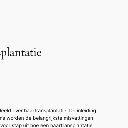
plantatie
eeld over haartransplantatie. De inleiding
ns worden de belangrijkste misvattingen
 voor stap uit hoe een haartransplantatie