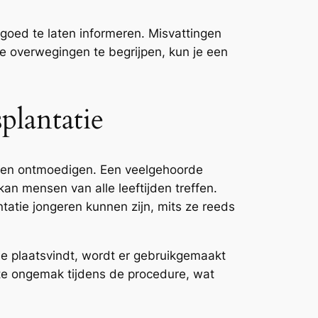
 goed te laten informeren. Misvattingen
ke overwegingen te begrijpen, kun je een
plantatie
nnen ontmoedigen. Een veelgehoorde
kan mensen van alle leeftijden treffen.
tatie jongeren kunnen zijn, mits ze reeds
ie plaatsvindt, wordt er gebruikgemaakt
hte ongemak tijdens de procedure, wat