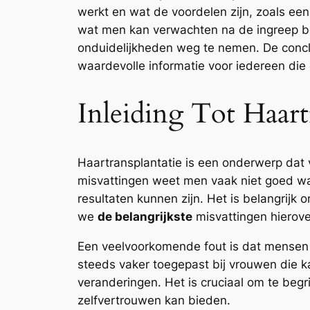
werkt en wat de voordelen zijn, zoals een
wat men kan verwachten na de ingreep be
onduidelijkheden weg te nemen. De conclus
waardevolle informatie voor iedereen die
Inleiding Tot Haar
Haartransplantatie is een onderwerp dat
misvattingen weet men vaak niet goed wa
resultaten kunnen zijn. Het is belangrijk 
we
de belangrijkste
misvattingen hierove
Een veelvoorkomende fout is dat mensen d
steeds vaker toegepast bij vrouwen die 
veranderingen. Het is cruciaal om te begr
zelfvertrouwen kan bieden.