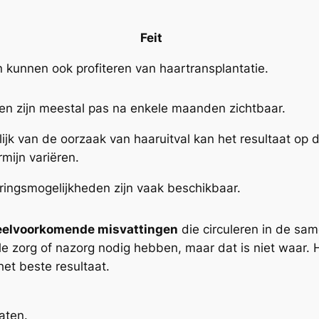
Feit
kunnen ook profiteren van haartransplantatie.
en zijn meestal pas na enkele maanden zichtbaar.
ijk van de oorzaak van haaruitval kan het resultaat op 
rmijn variëren.
ringsmogelijkheden zijn vaak beschikbaar.
eelvoorkomende misvattingen
die circuleren in de s
le zorg of nazorg nodig hebben, maar dat is niet waar. 
het beste resultaat.
aten.