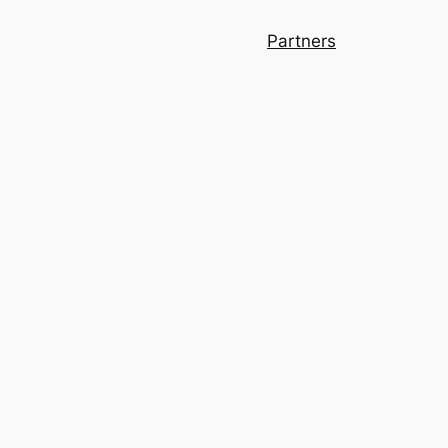
Partners