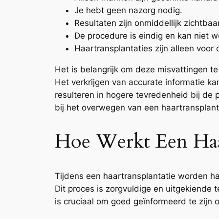
Je hebt geen nazorg nodig.
Resultaten zijn onmiddellijk zichtbaar
De procedure is eindig en kan niet 
Haartransplantaties zijn alleen voor
Het is belangrijk om deze misvattingen t
Het verkrijgen van accurate informatie ka
resulteren in hogere tevredenheid bij de 
bij het overwegen van een haartransplant
Hoe Werkt Een Haar
Tijdens een haartransplantatie worden h
Dit proces is zorgvuldige en uitgekiende 
is cruciaal om goed geïnformeerd te zijn 