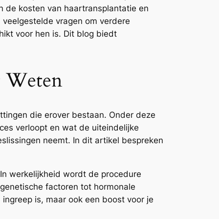
en de kosten van haartransplantatie en
 veelgestelde vragen om verdere
kt voor hen is. Dit blog biedt
et Weten
ttingen die erover bestaan. Onder deze
s verloopt en wat de uiteindelijke
eslissingen neemt. In dit artikel bespreken
In werkelijkheid wordt de procedure
genetische factoren tot hormonale
 ingreep is, maar ook een boost voor je