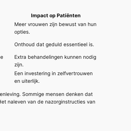
Impact op Patiënten
Meer vrouwen zijn bewust van hun
opties.
Onthoud dat geduld essentieel is.
de
Extra behandelingen kunnen nodig
zijn.
Een investering in zelfvertrouwen
en uiterlijk.
amenleving. Sommige mensen denken dat
Het naleven van de nazorginstructies van