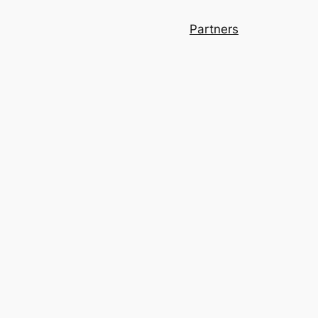
Partners