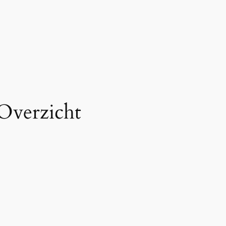
 Overzicht