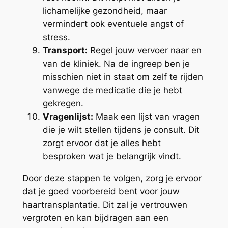
lichamelijke gezondheid, maar
vermindert ook eventuele angst of
stress.
Transport:
Regel jouw vervoer naar en
van de kliniek. Na de ingreep ben je
misschien niet in staat om zelf te rijden
vanwege de medicatie die je hebt
gekregen.
Vragenlijst:
Maak een lijst van vragen
die je wilt stellen tijdens je consult. Dit
zorgt ervoor dat je alles hebt
besproken wat je belangrijk vindt.
Door deze stappen te volgen, zorg je ervoor
dat je goed voorbereid bent voor jouw
haartransplantatie. Dit zal je vertrouwen
vergroten en kan bijdragen aan een