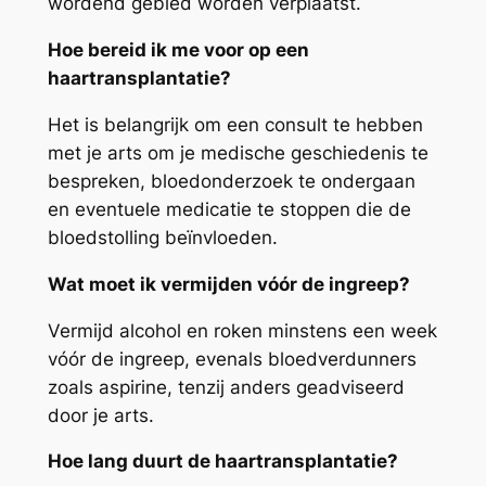
wordend gebied worden verplaatst.
Hoe bereid ik me voor op een
haartransplantatie?
Het is belangrijk om een consult te hebben
met je arts om je medische geschiedenis te
bespreken, bloedonderzoek te ondergaan
en eventuele medicatie te stoppen die de
bloedstolling beïnvloeden.
Wat moet ik vermijden vóór de ingreep?
Vermijd alcohol en roken minstens een week
vóór de ingreep, evenals bloedverdunners
zoals aspirine, tenzij anders geadviseerd
door je arts.
Hoe lang duurt de haartransplantatie?