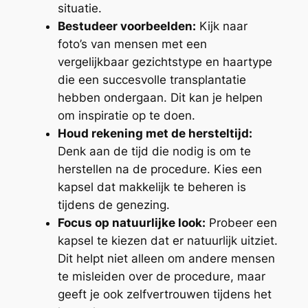
situatie.
Bestudeer voorbeelden:
Kijk naar
foto’s van mensen met een
vergelijkbaar gezichtstype en haartype
die een succesvolle transplantatie
hebben ondergaan. Dit kan je helpen
om inspiratie op te doen.
Houd rekening met de hersteltijd:
Denk aan de tijd die nodig is om te
herstellen na de procedure. Kies een
kapsel dat makkelijk te beheren is
tijdens de genezing.
Focus op natuurlijke look:
Probeer een
kapsel te kiezen dat er natuurlijk uitziet.
Dit helpt niet alleen om andere mensen
te misleiden over de procedure, maar
geeft je ook zelfvertrouwen tijdens het