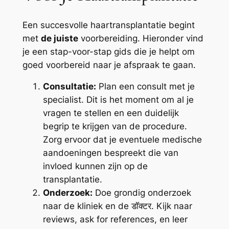
Een succesvolle haartransplantatie begint
met
de juiste
voorbereiding. Hieronder vind
je een stap-voor-stap gids die je helpt om
goed voorbereid naar je afspraak te gaan.
Consultatie:
Plan een consult met je
specialist. Dit is het moment om al je
vragen te stellen en een duidelijk
begrip te krijgen van de procedure.
Zorg ervoor dat je eventuele medische
aandoeningen bespreekt die van
invloed kunnen zijn op de
transplantatie.
Onderzoek:
Doe grondig onderzoek
naar de kliniek en de डॉक्टर. Kijk naar
reviews, ask for references, en leer