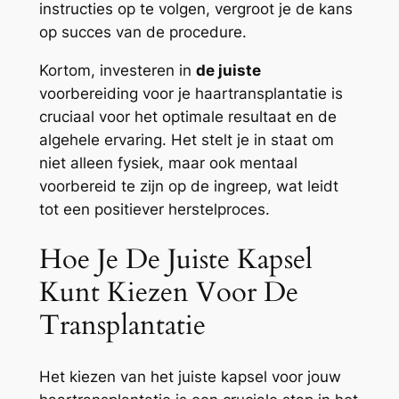
instructies op te volgen, vergroot je de kans
op succes van de procedure.
Kortom, investeren in
de juiste
voorbereiding voor je haartransplantatie is
cruciaal voor het optimale resultaat en de
algehele ervaring. Het stelt je in staat om
niet alleen fysiek, maar ook mentaal
voorbereid te zijn op de ingreep, wat leidt
tot een positiever herstelproces.
Hoe Je De Juiste Kapsel
Kunt Kiezen Voor De
Transplantatie
Het kiezen van het juiste kapsel voor jouw