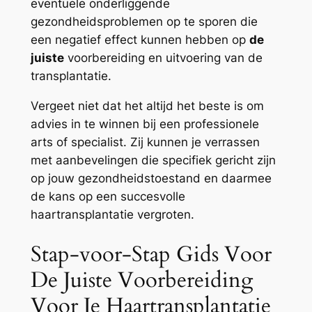
eventuele onderliggende
gezondheidsproblemen op te sporen die
een negatief effect kunnen hebben op
de
juiste
voorbereiding en uitvoering van de
transplantatie.
Vergeet niet dat het altijd het beste is om
advies in te winnen bij een professionele
arts of specialist. Zij kunnen je verrassen
met aanbevelingen die specifiek gericht zijn
op jouw gezondheidstoestand en daarmee
de kans op een succesvolle
haartransplantatie vergroten.
Stap-voor-Stap Gids Voor
De Juiste Voorbereiding
Voor Je Haartransplantatie