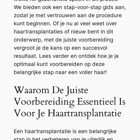
We bieden ook een stap-voor-stap gids aan,
zodat je met vertrouwen aan de procedure
kunt beginnen. Of je nu al veel weet over
haartransplantaties of nieuw bent in dit
onderwerp, met de juiste voorbereiding
vergroot je de kans op een succesvol
resultaat. Lees verder en ontdek hoe je je
optimaal kunt voorbereiden op deze
belangrijke stap naar een voller haar!
Waarom De Juiste
Voorbereiding Essentieel Is
Voor Je Haartransplantatie
Een haartransplantatie is een belangrijke
stap in het verbeteren van je uiterlijk en