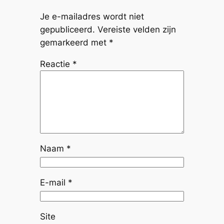
Je e-mailadres wordt niet
gepubliceerd.
Vereiste velden zijn
gemarkeerd met
*
Reactie
*
Naam
*
E-mail
*
Site