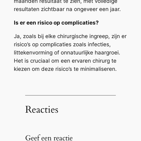
maanden resultaat te zien, met volledige
resultaten zichtbaar na ongeveer een jaar.
Is er een risico op complicaties?
Ja, zoals bij elke chirurgische ingreep, zijn er
risico’s op complicaties zoals infecties,
littekenvorming of onnatuurlijke haargroei.
Het is cruciaal om een ervaren chirurg te
kiezen om deze risico’s te minimaliseren.
Reacties
Geef een reactie