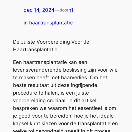
dec 14, 2024
—
h1
door
in
haartransplantatie
De Juiste Voorbereiding Voor Je
Haartransplantatie
Een haartransplantatie kan een
levensveranderende beslissing zijn voor wie
te maken heeft met haarverlies. Om het
beste resultaat uit deze ingrijpende
procedure te halen, is een juiste
voorbereiding cruciaal. In dit artikel
bespreken we waarom het essentieel is om
je goed voor te bereiden, hoe je het ideale
kapsel kunt kiezen voor de transplantatie en
welke rol gezondheid speelt in dit proces.