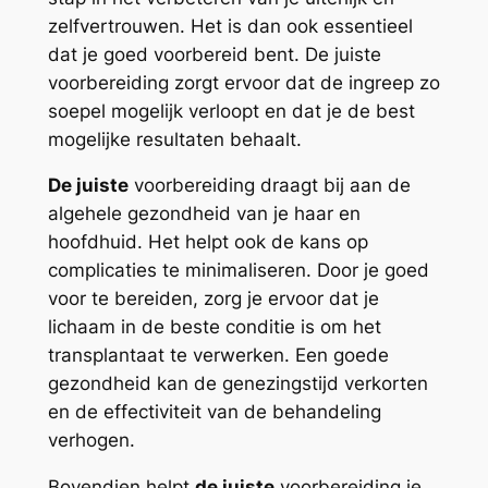
zelfvertrouwen. Het is dan ook essentieel
dat je goed voorbereid bent. De juiste
voorbereiding zorgt ervoor dat de ingreep zo
soepel mogelijk verloopt en dat je de best
mogelijke resultaten behaalt.
De juiste
voorbereiding draagt bij aan de
algehele gezondheid van je haar en
hoofdhuid. Het helpt ook de kans op
complicaties te minimaliseren. Door je goed
voor te bereiden, zorg je ervoor dat je
lichaam in de beste conditie is om het
transplantaat te verwerken. Een goede
gezondheid kan de genezingstijd verkorten
en de effectiviteit van de behandeling
verhogen.
Bovendien helpt
de juiste
voorbereiding je