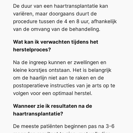
De duur van een haartransplantatie kan
variëren, maar doorgaans duurt de
procedure tussen de 4 en 8 uur, afhankelijk
van de omvang van de behandeling.
Wat kan ik verwachten tijdens het
herstelproces?
Na de ingreep kunnen er zwellingen en
kleine korstjes ontstaan. Het is belangrijk
om de haarlijn niet aan te raken en de
postoperatieve instructies van je arts op te
volgen voor een optimaal herstel.
Wanneer zie ik resultaten na de
haartransplantatie?
De meeste patiënten beginnen pas na 3-6