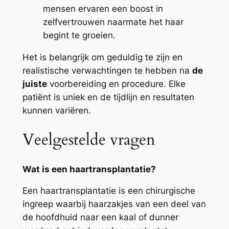
mensen ervaren een boost in
zelfvertrouwen naarmate het haar
begint te groeien.
Het is belangrijk om geduldig te zijn en
realistische verwachtingen te hebben na
de
juiste
voorbereiding en procedure. Elke
patiënt is uniek en de tijdlijn en resultaten
kunnen variëren.
Veelgestelde vragen
Wat is een haartransplantatie?
Een haartransplantatie is een chirurgische
ingreep waarbij haarzakjes van een deel van
de hoofdhuid naar een kaal of dunner