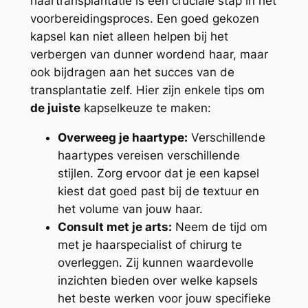
haartransplantatie is een cruciale stap in het
voorbereidingsproces. Een goed gekozen
kapsel kan niet alleen helpen bij het
verbergen van dunner wordend haar, maar
ook bijdragen aan het succes van de
transplantatie zelf. Hier zijn enkele tips om
de juiste
kapselkeuze te maken:
Overweeg je haartype:
Verschillende
haartypes vereisen verschillende
stijlen. Zorg ervoor dat je een kapsel
kiest dat goed past bij de textuur en
het volume van jouw haar.
Consult met je arts:
Neem de tijd om
met je haarspecialist of chirurg te
overleggen. Zij kunnen waardevolle
inzichten bieden over welke kapsels
het beste werken voor jouw specifieke