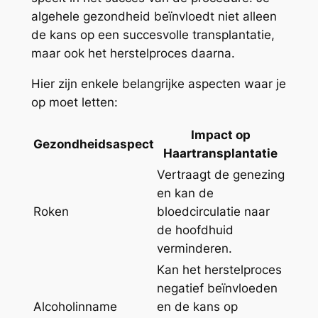
algehele gezondheid beïnvloedt niet alleen
de kans op een succesvolle transplantatie,
maar ook het herstelproces daarna.
Hier zijn enkele belangrijke aspecten waar je
op moet letten:
Impact op
Gezondheidsaspect
Haartransplantatie
Vertraagt de genezing
en kan de
Roken
bloedcirculatie naar
de hoofdhuid
verminderen.
Kan het herstelproces
negatief beïnvloeden
Alcoholinname
en de kans op