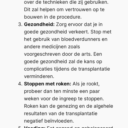
over de technieken die zij gebruiken.
Dit zal helpen om vertrouwen op te
bouwen in de procedure.
Gezondheid:
Zorg ervoor dat je in
goede gezondheid verkeert. Stop met
het gebruik van bloedverdunners en
andere medicijnen zoals
voorgeschreven door de arts. Een
goede gezondheid zal de kans op
complicaties tijdens de transplantatie
verminderen.
Stoppen met roken:
Als je rookt,
probeer dan ten minste een paar
weken voor de ingreep te stoppen.
Roken kan de genezing en de algehele
resultaten van de transplantatie
negatief beïnvloeden.