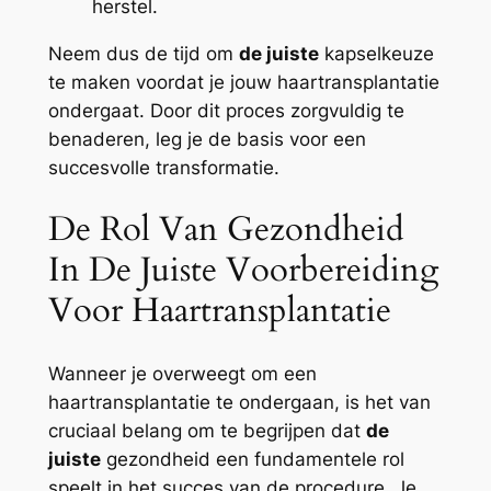
herstel.
Neem dus de tijd om
de juiste
kapselkeuze
te maken voordat je jouw haartransplantatie
ondergaat. Door dit proces zorgvuldig te
benaderen, leg je de basis voor een
succesvolle transformatie.
De Rol Van Gezondheid
In De Juiste Voorbereiding
Voor Haartransplantatie
Wanneer je overweegt om een
haartransplantatie te ondergaan, is het van
cruciaal belang om te begrijpen dat
de
juiste
gezondheid een fundamentele rol
speelt in het succes van de procedure. Je