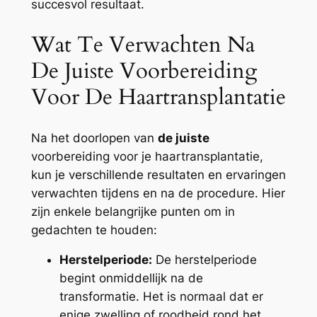
succesvol resultaat.
Wat Te Verwachten Na
De Juiste Voorbereiding
Voor De Haartransplantatie
Na het doorlopen van
de juiste
voorbereiding voor je haartransplantatie,
kun je verschillende resultaten en ervaringen
verwachten tijdens en na de procedure. Hier
zijn enkele belangrijke punten om in
gedachten te houden:
Herstelperiode:
De herstelperiode
begint onmiddellijk na de
transformatie. Het is normaal dat er
enige zwelling of roodheid rond het