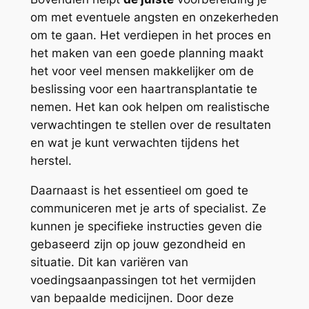
om met eventuele angsten en onzekerheden
om te gaan. Het verdiepen in het proces en
het maken van een goede planning maakt
het voor veel mensen makkelijker om de
beslissing voor een haartransplantatie te
nemen. Het kan ook helpen om realistische
verwachtingen te stellen over de resultaten
en wat je kunt verwachten tijdens het
herstel.
Daarnaast is het essentieel om goed te
communiceren met je arts of specialist. Ze
kunnen je specifieke instructies geven die
gebaseerd zijn op jouw gezondheid en
situatie. Dit kan variëren van
voedingsaanpassingen tot het vermijden
van bepaalde medicijnen. Door deze