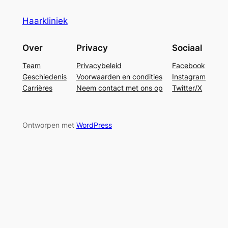
Haarkliniek
Over
Privacy
Sociaal
Team
Privacybeleid
Facebook
Geschiedenis
Voorwaarden en condities
Instagram
Carrières
Neem contact met ons op
Twitter/X
Ontworpen met
WordPress