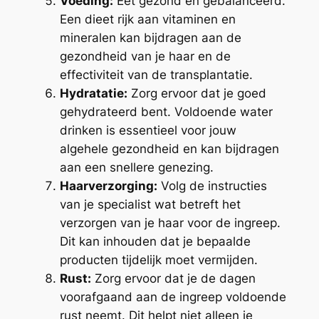
Voeding:
Eet gezond en gebalanceerd.
Een dieet rijk aan vitaminen en
mineralen kan bijdragen aan de
gezondheid van je haar en de
effectiviteit van de transplantatie.
Hydratatie:
Zorg ervoor dat je goed
gehydrateerd bent. Voldoende water
drinken is essentieel voor jouw
algehele gezondheid en kan bijdragen
aan een snellere genezing.
Haarverzorging:
Volg de instructies
van je specialist wat betreft het
verzorgen van je haar voor de ingreep.
Dit kan inhouden dat je bepaalde
producten tijdelijk moet vermijden.
Rust:
Zorg ervoor dat je de dagen
voorafgaand aan de ingreep voldoende
rust neemt. Dit helpt niet alleen je