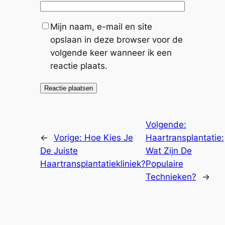
Mijn naam, e-mail en site
opslaan in deze browser voor de
volgende keer wanneer ik een
reactie plaats.
Volgende:
←
Vorige:
Hoe Kies Je
Haartransplantatie:
De Juiste
Wat Zijn De
Haartransplantatiekliniek?
Populaire
Technieken?
→