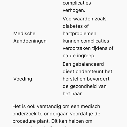
complicaties
verhogen.
Voorwaarden zoals
diabetes of
Medische
hartproblemen
Aandoeningen
kunnen complicaties
veroorzaken tijdens of
na de ingreep.
Een gebalanceerd
dieet ondersteunt het
Voeding
herstel en bevordert
de gezondheid van
het haar.
Het is ook verstandig om een medisch
onderzoek te ondergaan voordat je de
procedure plant. Dit kan helpen om