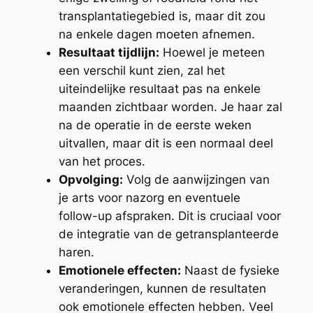
transplantatiegebied is, maar dit zou
na enkele dagen moeten afnemen.
Resultaat tijdlijn:
Hoewel je meteen
een verschil kunt zien, zal het
uiteindelijke resultaat pas na enkele
maanden zichtbaar worden. Je haar zal
na de operatie in de eerste weken
uitvallen, maar dit is een normaal deel
van het proces.
Opvolging:
Volg de aanwijzingen van
je arts voor nazorg en eventuele
follow-up afspraken. Dit is cruciaal voor
de integratie van de getransplanteerde
haren.
Emotionele effecten:
Naast de fysieke
veranderingen, kunnen de resultaten
ook emotionele effecten hebben. Veel