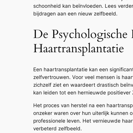
schoonheid kan beïnvloeden. Lees verder
bijdragen aan een nieuw zelfbeeld.
De Psychologische
Haartransplantatie
Een haartransplantatie kan een significa
zelfvertrouwen. Voor veel mensen is haa
zichzelf ziet en waardeert drastisch beïn
kan leiden tot een hernieuwde positiever 
Het proces van herstel na een haartrans
onzeker waren over hun uiterlijk kunnen on
professionele leven. Het vernieuwde haar
verbeterd zelfbeeld.