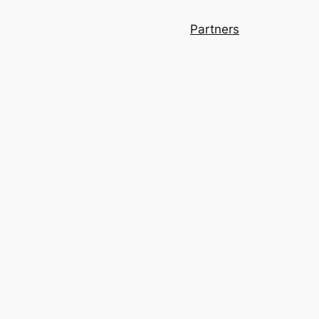
Partners