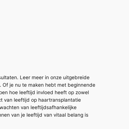
sultaten. Leer meer in onze uitgebreide
jft. Of je nu te maken hebt met beginnende
jpen hoe leeftijd invloed heeft op zowel
t van leeftijd op haartransplantatie
wachten van leeftijdsafhankelijke
 van je leeftijd van vitaal belang is