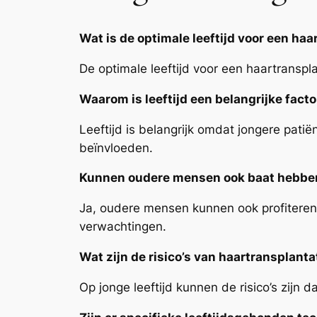
Wat is de optimale leeftijd voor een haa
De optimale leeftijd voor een haartranspla
Waarom is leeftijd een belangrijke facto
Leeftijd is belangrijk omdat jongere patië
beïnvloeden.
Kunnen oudere mensen ook baat hebben 
Ja, oudere mensen kunnen ook profiteren 
verwachtingen.
Wat zijn de risico’s van haartransplantat
Op jonge leeftijd kunnen de risico’s zijn 