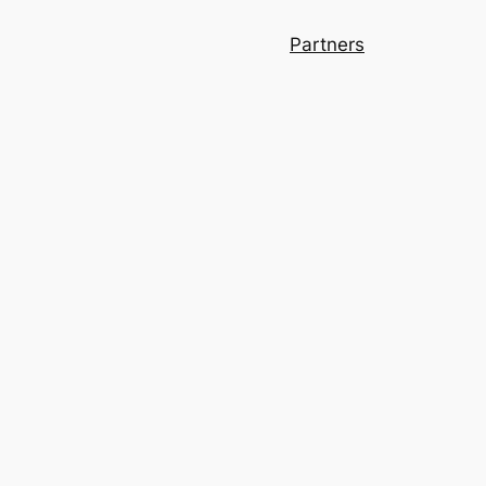
Partners