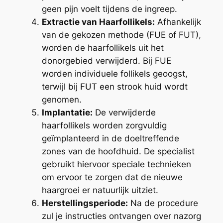
geen pijn voelt tijdens de ingreep.
Extractie van Haarfollikels:
Afhankelijk
van de gekozen methode (FUE of FUT),
worden de haarfollikels uit het
donorgebied verwijderd. Bij FUE
worden individuele follikels geoogst,
terwijl bij FUT een strook huid wordt
genomen.
Implantatie:
De verwijderde
haarfollikels worden zorgvuldig
geïmplanteerd in de doeltreffende
zones van de hoofdhuid. De specialist
gebruikt hiervoor speciale technieken
om ervoor te zorgen dat de nieuwe
haargroei er natuurlijk uitziet.
Herstellingsperiode:
Na de procedure
zul je instructies ontvangen over nazorg