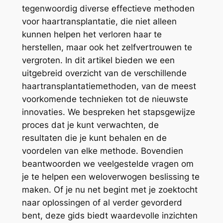
tegenwoordig diverse effectieve methoden
voor haartransplantatie, die niet alleen
kunnen helpen het verloren haar te
herstellen, maar ook het zelfvertrouwen te
vergroten. In dit artikel bieden we een
uitgebreid overzicht van de verschillende
haartransplantatiemethoden, van de meest
voorkomende technieken tot de nieuwste
innovaties. We bespreken het stapsgewijze
proces dat je kunt verwachten, de
resultaten die je kunt behalen en de
voordelen van elke methode. Bovendien
beantwoorden we veelgestelde vragen om
je te helpen een weloverwogen beslissing te
maken. Of je nu net begint met je zoektocht
naar oplossingen of al verder gevorderd
bent, deze gids biedt waardevolle inzichten