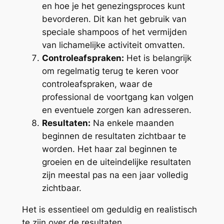
en hoe je het genezingsproces kunt
bevorderen. Dit kan het gebruik van
speciale shampoos of het vermijden
van lichamelijke activiteit omvatten.
Controleafspraken:
Het is belangrijk
om regelmatig terug te keren voor
controleafspraken, waar de
professional de voortgang kan volgen
en eventuele zorgen kan adresseren.
Resultaten:
Na enkele maanden
beginnen de resultaten zichtbaar te
worden. Het haar zal beginnen te
groeien en de uiteindelijke resultaten
zijn meestal pas na een jaar volledig
zichtbaar.
Het is essentieel om geduldig en realistisch
te zijn over de resultaten.