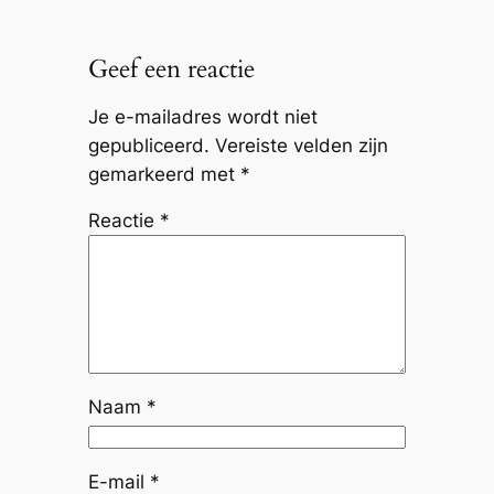
Geef een reactie
Je e-mailadres wordt niet
gepubliceerd.
Vereiste velden zijn
gemarkeerd met
*
Reactie
*
Naam
*
E-mail
*