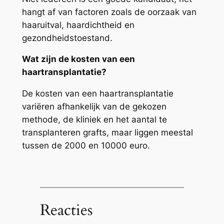
hangt af van factoren zoals de oorzaak van
haaruitval, haardichtheid en
gezondheidstoestand.
Wat zijn de kosten van een
haartransplantatie?
De kosten van een haartransplantatie
variëren afhankelijk van de gekozen
methode, de kliniek en het aantal te
transplanteren grafts, maar liggen meestal
tussen de 2000 en 10000 euro.
Reacties