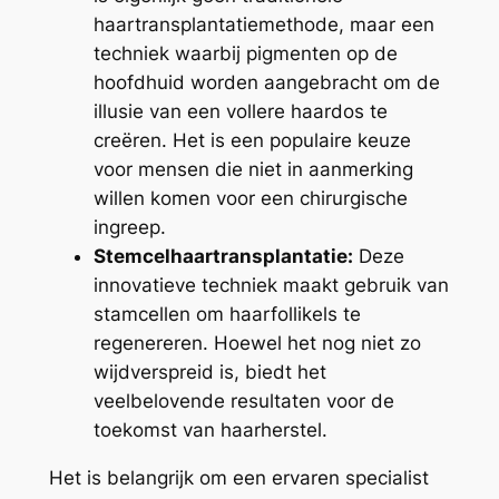
haartransplantatiemethode, maar een
techniek waarbij pigmenten op de
hoofdhuid worden aangebracht om de
illusie van een vollere haardos te
creëren. Het is een populaire keuze
voor mensen die niet in aanmerking
willen komen voor een chirurgische
ingreep.
Stemcelhaartransplantatie:
Deze
innovatieve techniek maakt gebruik van
stamcellen om haarfollikels te
regenereren. Hoewel het nog niet zo
wijdverspreid is, biedt het
veelbelovende resultaten voor de
toekomst van haarherstel.
Het is belangrijk om een ervaren specialist