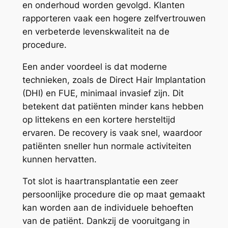
en onderhoud worden gevolgd. Klanten
rapporteren vaak een hogere zelfvertrouwen
en verbeterde levenskwaliteit na de
procedure.
Een ander voordeel is dat moderne
technieken, zoals de Direct Hair Implantation
(DHI) en FUE, minimaal invasief zijn. Dit
betekent dat patiënten minder kans hebben
op littekens en een kortere hersteltijd
ervaren. De recovery is vaak snel, waardoor
patiënten sneller hun normale activiteiten
kunnen hervatten.
Tot slot is haartransplantatie een zeer
persoonlijke procedure die op maat gemaakt
kan worden aan de individuele behoeften
van de patiënt. Dankzij de vooruitgang in