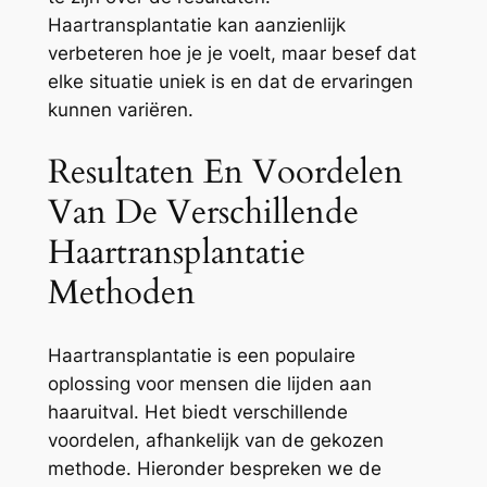
Haartransplantatie kan aanzienlijk
verbeteren hoe je je voelt, maar besef dat
elke situatie uniek is en dat de ervaringen
kunnen variëren.
Resultaten En Voordelen
Van De Verschillende
Haartransplantatie
Methoden
Haartransplantatie is een populaire
oplossing voor mensen die lijden aan
haaruitval. Het biedt verschillende
voordelen, afhankelijk van de gekozen
methode. Hieronder bespreken we de