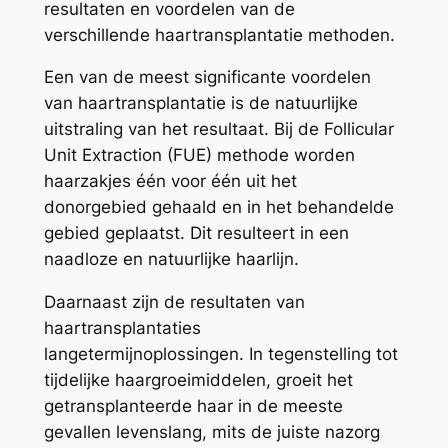
resultaten en voordelen van de
verschillende haartransplantatie methoden.
Een van de meest significante voordelen
van haartransplantatie is de natuurlijke
uitstraling van het resultaat. Bij de Follicular
Unit Extraction (FUE) methode worden
haarzakjes één voor één uit het
donorgebied gehaald en in het behandelde
gebied geplaatst. Dit resulteert in een
naadloze en natuurlijke haarlijn.
Daarnaast zijn de resultaten van
haartransplantaties
langetermijnoplossingen. In tegenstelling tot
tijdelijke haargroeimiddelen, groeit het
getransplanteerde haar in de meeste
gevallen levenslang, mits de juiste nazorg