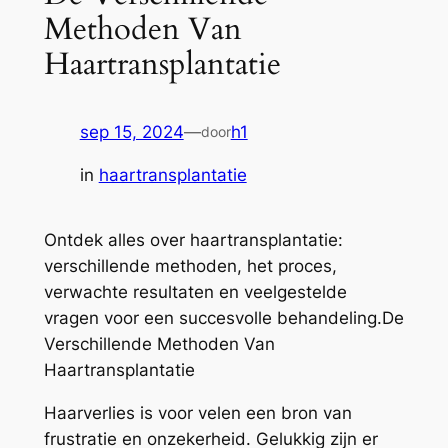
Methoden Van
Haartransplantatie
sep 15, 2024
—
h1
door
in
haartransplantatie
Ontdek alles over haartransplantatie:
verschillende methoden, het proces,
verwachte resultaten en veelgestelde
vragen voor een succesvolle behandeling.De
Verschillende Methoden Van
Haartransplantatie
Haarverlies is voor velen een bron van
frustratie en onzekerheid. Gelukkig zijn er