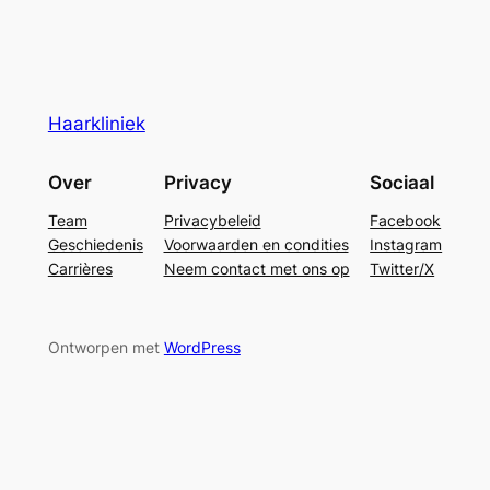
Haarkliniek
Over
Privacy
Sociaal
Team
Privacybeleid
Facebook
Geschiedenis
Voorwaarden en condities
Instagram
Carrières
Neem contact met ons op
Twitter/X
Ontworpen met
WordPress