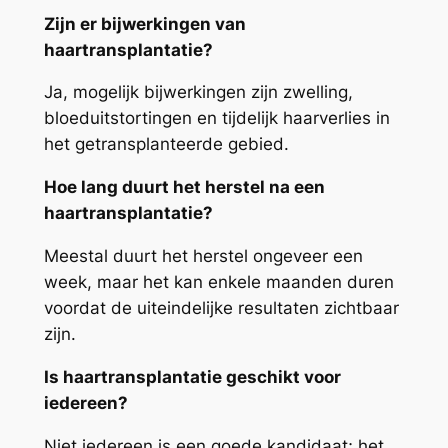
Zijn er bijwerkingen van
haartransplantatie?
Ja, mogelijk bijwerkingen zijn zwelling,
bloeduitstortingen en tijdelijk haarverlies in
het getransplanteerde gebied.
Hoe lang duurt het herstel na een
haartransplantatie?
Meestal duurt het herstel ongeveer een
week, maar het kan enkele maanden duren
voordat de uiteindelijke resultaten zichtbaar
zijn.
Is haartransplantatie geschikt voor
iedereen?
Niet iedereen is een goede kandidaat; het