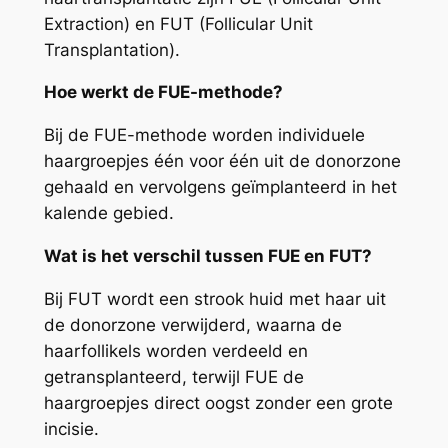
Extraction) en FUT (Follicular Unit
Transplantation).
Hoe werkt de FUE-methode?
Bij de FUE-methode worden individuele
haargroepjes één voor één uit de donorzone
gehaald en vervolgens geïmplanteerd in het
kalende gebied.
Wat is het verschil tussen FUE en FUT?
Bij FUT wordt een strook huid met haar uit
de donorzone verwijderd, waarna de
haarfollikels worden verdeeld en
getransplanteerd, terwijl FUE de
haargroepjes direct oogst zonder een grote
incisie.