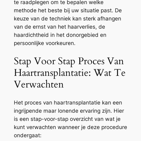
te raadplegen om te bepalen welke
methode het beste bij uw situatie past. De
keuze van de techniek kan sterk afhangen
van de ernst van het haarverlies, de
haardichtheid in het donorgebied en
persoonlijke voorkeuren.
Stap Voor Stap Proces Van
Haartransplantatie: Wat Te
Verwachten
Het proces van haartransplantatie kan een
ingrijpende maar lonende ervaring zijn. Hier
is een stap-voor-stap overzicht van wat je
kunt verwachten wanneer je deze procedure
ondergaat: