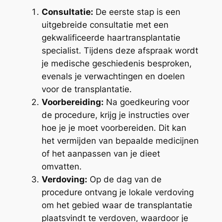
Consultatie:
De eerste stap is een
uitgebreide consultatie met een
gekwalificeerde haartransplantatie
specialist. Tijdens deze afspraak wordt
je medische geschiedenis besproken,
evenals je verwachtingen en doelen
voor de transplantatie.
Voorbereiding:
Na goedkeuring voor
de procedure, krijg je instructies over
hoe je je moet voorbereiden. Dit kan
het vermijden van bepaalde medicijnen
of het aanpassen van je dieet
omvatten.
Verdoving:
Op de dag van de
procedure ontvang je lokale verdoving
om het gebied waar de transplantatie
plaatsvindt te verdoven, waardoor je