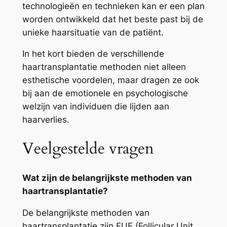
technologieën en technieken kan er een plan
worden ontwikkeld dat het beste past bij de
unieke haarsituatie van de patiënt.
In het kort bieden de verschillende
haartransplantatie methoden niet alleen
esthetische voordelen, maar dragen ze ook
bij aan de emotionele en psychologische
welzijn van individuen die lijden aan
haarverlies.
Veelgestelde vragen
Wat zijn de belangrijkste methoden van
haartransplantatie?
De belangrijkste methoden van
haartransplantatie zijn FUE (Follicular Unit