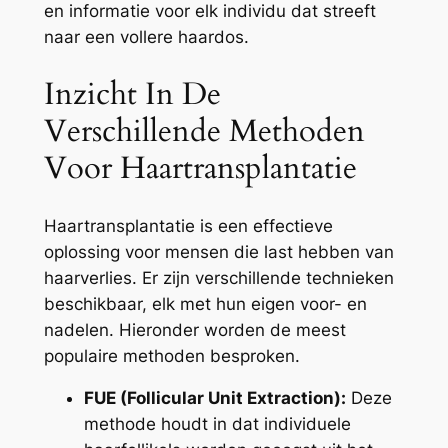
en informatie voor elk individu dat streeft
naar een vollere haardos.
Inzicht In De
Verschillende Methoden
Voor Haartransplantatie
Haartransplantatie is een effectieve
oplossing voor mensen die last hebben van
haarverlies. Er zijn verschillende technieken
beschikbaar, elk met hun eigen voor- en
nadelen. Hieronder worden de meest
populaire methoden besproken.
FUE (Follicular Unit Extraction):
Deze
methode houdt in dat individuele