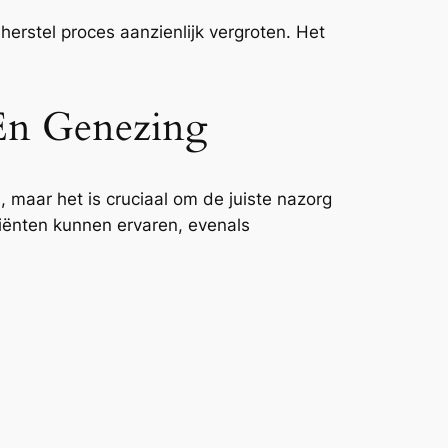
herstel proces aanzienlijk vergroten. Het
 En Genezing
maar het is cruciaal om de juiste nazorg
tiënten kunnen ervaren, evenals