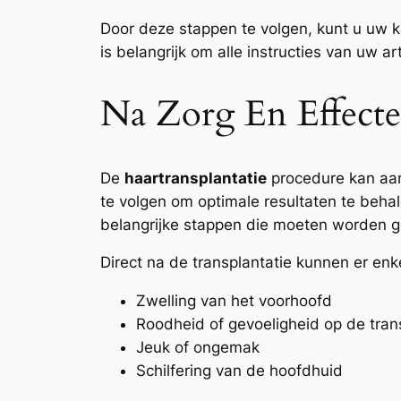
Door deze stappen te volgen, kunt u uw 
is belangrijk om alle instructies van uw ar
Na Zorg En Effecte
De
haartransplantatie
procedure kan aanz
te volgen om optimale resultaten te behal
belangrijke stappen die moeten worden 
Direct na de transplantatie kunnen er en
Zwelling van het voorhoofd
Roodheid of gevoeligheid op de tran
Jeuk of ongemak
Schilfering van de hoofdhuid