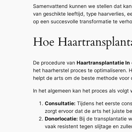
Samenvattend kunnen we stellen dat kan
van geschikte leeftijd, type haarverlies
op een succesvolle transformatie te verh
Hoe Haartransplant
De procedure van
Haartransplantatie In
het haarherstel proces te optimaliseren.
helpt de arts om de beste methode voor de
In het algemeen kan het proces als volg
Consultatie:
Tijdens het eerste cons
zorgt ervoor dat de arts het juiste b
Donorlocatie:
Bij de transplantatie 
vaak resistent tegen slijtage en zulle