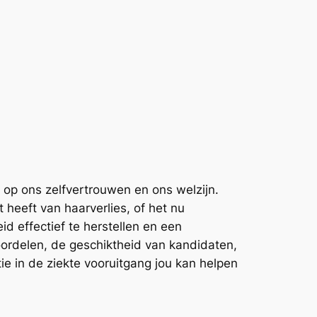
 op ons zelfvertrouwen en ons welzijn.
 heeft van haarverlies, of het nu
d effectief te herstellen en een
 voordelen, de geschiktheid van kandidaten,
ie in de ziekte vooruitgang jou kan helpen