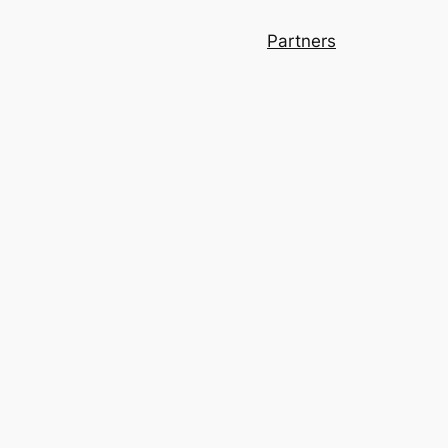
Partners