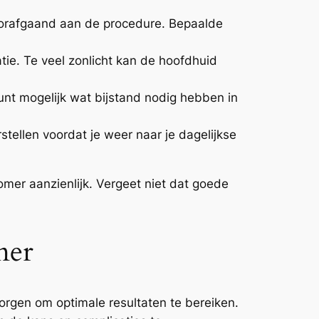
oorafgaand aan de procedure. Bepaalde
tie. Te veel zonlicht kan de hoofdhuid
kunt mogelijk wat bijstand nodig hebben in
stellen voordat je weer naar je dagelijkse
mer aanzienlijk. Vergeet niet dat goede
mer
orgen om optimale resultaten te bereiken.