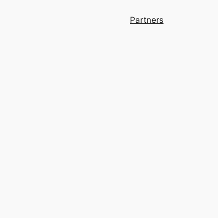
Partners