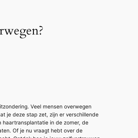
erwegen?
 uitzondering. Veel mensen overwegen
 je deze stap zet, zijn er verschillende
 haartransplantatie in de zomer, de
aten. Of je nu vraagt hebt over de