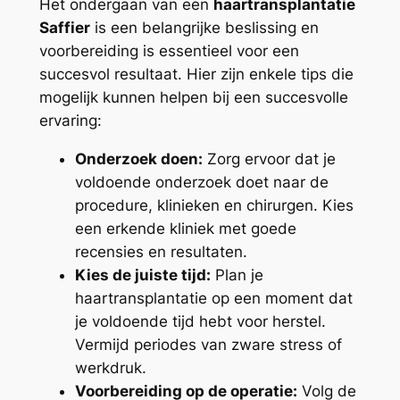
Het ondergaan van een
haartransplantatie
Saffier
is een belangrijke beslissing en
voorbereiding is essentieel voor een
succesvol resultaat. Hier zijn enkele tips die
mogelijk kunnen helpen bij een succesvolle
ervaring:
Onderzoek doen:
Zorg ervoor dat je
voldoende onderzoek doet naar de
procedure, klinieken en chirurgen. Kies
een erkende kliniek met goede
recensies en resultaten.
Kies de juiste tijd:
Plan je
haartransplantatie op een moment dat
je voldoende tijd hebt voor herstel.
Vermijd periodes van zware stress of
werkdruk.
Voorbereiding op de operatie:
Volg de