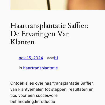
Haartransplantatie Saffier:
De Ervaringen Van
Klanten
nov 15, 2024
—
h1
door
in
haartransplantatie
Ontdek alles over haartransplantatie Saffier,
van klantverhalen tot stappen, resultaten en
tips voor een succesvolle
behandeling.Introductie