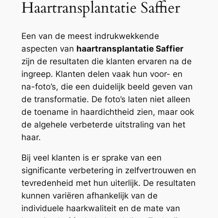
Haartransplantatie Saffier
Een van de meest indrukwekkende
aspecten van
haartransplantatie Saffier
zijn de resultaten die klanten ervaren na de
ingreep. Klanten delen vaak hun voor- en
na-foto’s, die een duidelijk beeld geven van
de transformatie. De foto’s laten niet alleen
de toename in haardichtheid zien, maar ook
de algehele verbeterde uitstraling van het
haar.
Bij veel klanten is er sprake van een
significante verbetering in zelfvertrouwen en
tevredenheid met hun uiterlijk. De resultaten
kunnen variëren afhankelijk van de
individuele haarkwaliteit en de mate van