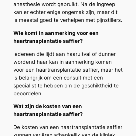
anesthesie wordt gebruikt. Na de ingreep
kan er echter enige ongemak zijn, maar dit
is meestal goed te verhelpen met pijnstillers.
Wie komt in aanmerking voor een
haartransplantatie saffier?
Iedereen die lijdt aan haaruitval of dunner
wordend haar kan in aanmerking komen
voor een haartransplantatie saffier, maar het
is belangrijk om een consult met een
specialist te hebben om de geschiktheid te
beoordelen.
Wat zijn de kosten van een
haartransplantatie saffier?
De kosten van een haartransplantatie saffier
kunnen variëren afhankelijk van de kliniek,