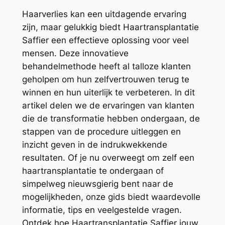
Haarverlies kan een uitdagende ervaring
zijn, maar gelukkig biedt Haartransplantatie
Saffier een effectieve oplossing voor veel
mensen. Deze innovatieve
behandelmethode heeft al talloze klanten
geholpen om hun zelfvertrouwen terug te
winnen en hun uiterlijk te verbeteren. In dit
artikel delen we de ervaringen van klanten
die de transformatie hebben ondergaan, de
stappen van de procedure uitleggen en
inzicht geven in de indrukwekkende
resultaten. Of je nu overweegt om zelf een
haartransplantatie te ondergaan of
simpelweg nieuwsgierig bent naar de
mogelijkheden, onze gids biedt waardevolle
informatie, tips en veelgestelde vragen.
Ontdek hoe Haartransplantatie Saffier jouw