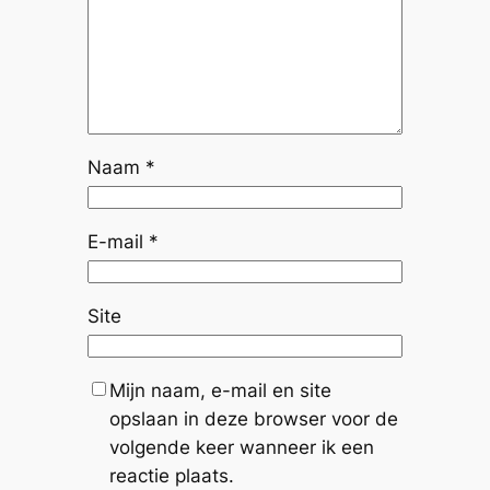
Naam
*
E-mail
*
Site
Mijn naam, e-mail en site
opslaan in deze browser voor de
volgende keer wanneer ik een
reactie plaats.