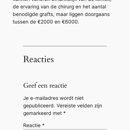
de ervaring van de chirurg en het aantal
benodigde grafts, maar liggen doorgaans
tussen de €2000 en €6000.
Reacties
Geef een reactie
Je e-mailadres wordt niet
gepubliceerd.
Vereiste velden zijn
gemarkeerd met
*
Reactie
*