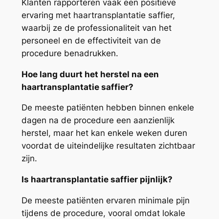
Klanten rapporteren vaak een positieve
ervaring met haartransplantatie saffier,
waarbij ze de professionaliteit van het
personeel en de effectiviteit van de
procedure benadrukken.
Hoe lang duurt het herstel na een
haartransplantatie saffier?
De meeste patiënten hebben binnen enkele
dagen na de procedure een aanzienlijk
herstel, maar het kan enkele weken duren
voordat de uiteindelijke resultaten zichtbaar
zijn.
Is haartransplantatie saffier pijnlijk?
De meeste patiënten ervaren minimale pijn
tijdens de procedure, vooral omdat lokale