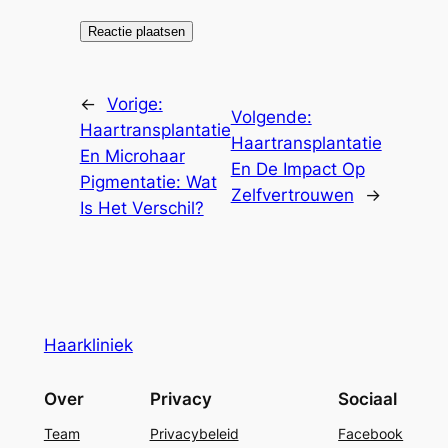
←
Vorige:
Volgende:
Haartransplantatie
Haartransplantatie
En Microhaar
En De Impact Op
Pigmentatie: Wat
Zelfvertrouwen
→
Is Het Verschil?
Haarkliniek
Over
Privacy
Sociaal
Team
Privacybeleid
Facebook