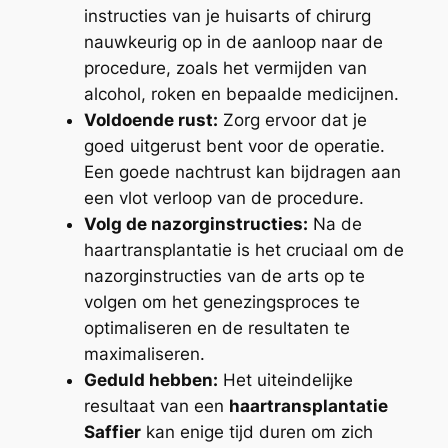
instructies van je huisarts of chirurg
nauwkeurig op in de aanloop naar de
procedure, zoals het vermijden van
alcohol, roken en bepaalde medicijnen.
Voldoende rust:
Zorg ervoor dat je
goed uitgerust bent voor de operatie.
Een goede nachtrust kan bijdragen aan
een vlot verloop van de procedure.
Volg de nazorginstructies:
Na de
haartransplantatie is het cruciaal om de
nazorginstructies van de arts op te
volgen om het genezingsproces te
optimaliseren en de resultaten te
maximaliseren.
Geduld hebben:
Het uiteindelijke
resultaat van een
haartransplantatie
Saffier
kan enige tijd duren om zich