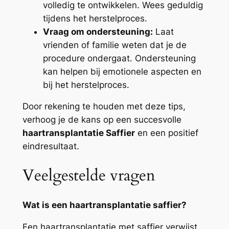
volledig te ontwikkelen. Wees geduldig
tijdens het herstelproces.
Vraag om ondersteuning:
Laat
vrienden of familie weten dat je de
procedure ondergaat. Ondersteuning
kan helpen bij emotionele aspecten en
bij het herstelproces.
Door rekening te houden met deze tips,
verhoog je de kans op een succesvolle
haartransplantatie Saffier
en een positief
eindresultaat.
Veelgestelde vragen
Wat is een haartransplantatie saffier?
Een haartransplantatie met saffier verwijst