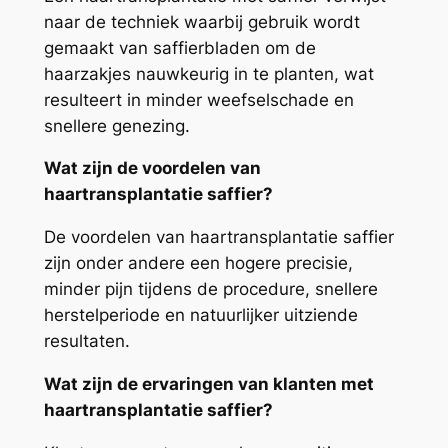
naar de techniek waarbij gebruik wordt
gemaakt van saffierbladen om de
haarzakjes nauwkeurig in te planten, wat
resulteert in minder weefselschade en
snellere genezing.
Wat zijn de voordelen van
haartransplantatie saffier?
De voordelen van haartransplantatie saffier
zijn onder andere een hogere precisie,
minder pijn tijdens de procedure, snellere
herstelperiode en natuurlijker uitziende
resultaten.
Wat zijn de ervaringen van klanten met
haartransplantatie saffier?