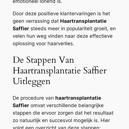
emotioneel lonend is.
Door deze positieve klantervaringen is het
geen verrassing dat
Haartransplantatie
Saffier
steeds meer in populariteit groeit, en
velen hun weg vinden naar deze effectieve
oplossing voor haarverlies.
De Stappen Van
Haartransplantatie Saffier
Uitleggen
De procedure van
haartransplantatie
Saffier
omvat verschillende belangrijke
stappen die ervoor zorgen dat het resultaat
zo natuurlijk en succesvol mogelijk is. Hier
volgt een overzicht van deze stappen: