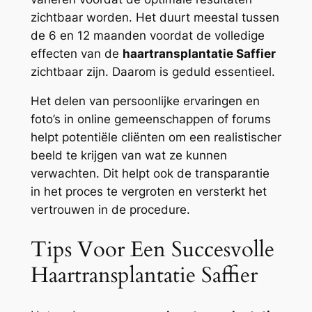
zichtbaar worden. Het duurt meestal tussen
de 6 en 12 maanden voordat de volledige
effecten van de
haartransplantatie Saffier
zichtbaar zijn. Daarom is geduld essentieel.
Het delen van persoonlijke ervaringen en
foto’s in online gemeenschappen of forums
helpt potentiële cliënten om een realistischer
beeld te krijgen van wat ze kunnen
verwachten. Dit helpt ook de transparantie
in het proces te vergroten en versterkt het
vertrouwen in de procedure.
Tips Voor Een Succesvolle
Haartransplantatie Saffier