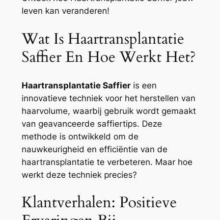
leven kan veranderen!
Wat Is Haartransplantatie
Saffier En Hoe Werkt Het?
Haartransplantatie Saffier
is een
innovatieve techniek voor het herstellen van
haarvolume, waarbij gebruik wordt gemaakt
van geavanceerde saffiertips. Deze
methode is ontwikkeld om de
nauwkeurigheid en efficiëntie van de
haartransplantatie te verbeteren. Maar hoe
werkt deze techniek precies?
Klantverhalen: Positieve