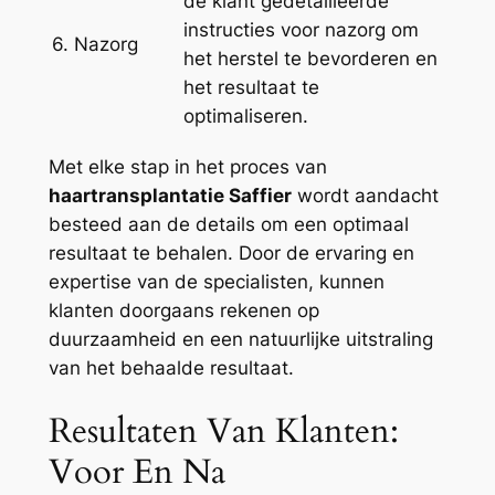
de klant gedetailleerde
instructies voor nazorg om
6. Nazorg
het herstel te bevorderen en
het resultaat te
optimaliseren.
Met elke stap in het proces van
haartransplantatie Saffier
wordt aandacht
besteed aan de details om een optimaal
resultaat te behalen. Door de ervaring en
expertise van de specialisten, kunnen
klanten doorgaans rekenen op
duurzaamheid en een natuurlijke uitstraling
van het behaalde resultaat.
Resultaten Van Klanten:
Voor En Na