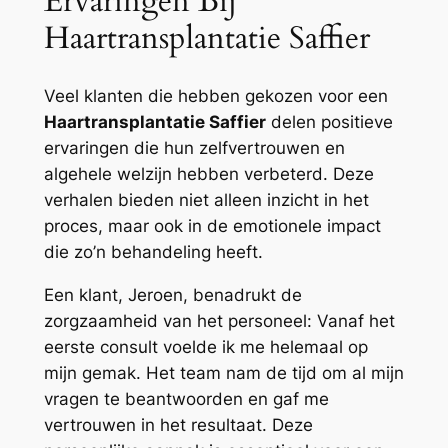
Ervaringen Bij
Haartransplantatie Saffier
Veel klanten die hebben gekozen voor een
Haartransplantatie Saffier
delen positieve
ervaringen die hun zelfvertrouwen en
algehele welzijn hebben verbeterd. Deze
verhalen bieden niet alleen inzicht in het
proces, maar ook in de emotionele impact
die zo’n behandeling heeft.
Een klant, Jeroen, benadrukt de
zorgzaamheid van het personeel: Vanaf het
eerste consult voelde ik me helemaal op
mijn gemak. Het team nam de tijd om al mijn
vragen te beantwoorden en gaf me
vertrouwen in het resultaat. Deze