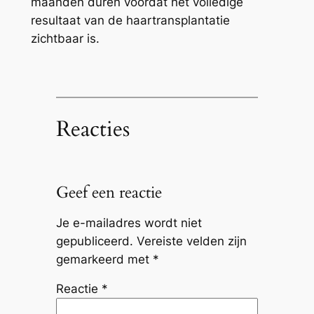
maanden duren voordat het volledige
resultaat van de haartransplantatie
zichtbaar is.
Reacties
Geef een reactie
Je e-mailadres wordt niet
gepubliceerd.
Vereiste velden zijn
gemarkeerd met
*
Reactie
*