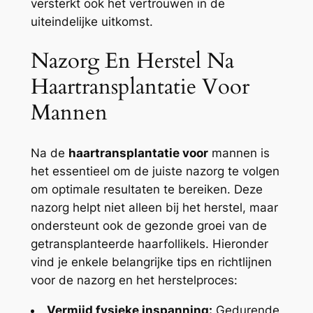
versterkt ook het vertrouwen in de
uiteindelijke uitkomst.
Nazorg En Herstel Na
Haartransplantatie Voor
Mannen
Na de
haartransplantatie voor
mannen is
het essentieel om de juiste nazorg te volgen
om optimale resultaten te bereiken. Deze
nazorg helpt niet alleen bij het herstel, maar
ondersteunt ook de gezonde groei van de
getransplanteerde haarfollikels. Hieronder
vind je enkele belangrijke tips en richtlijnen
voor de nazorg en het herstelproces:
Vermijd fysieke inspanning:
Gedurende