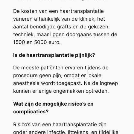
De kosten van een haartransplantatie
variëren afhankelijk van de kliniek, het
aantal benodigde grafts en de gekozen
techniek, maar liggen doorgaans tussen de
1500 en 5000 euro.
Is de haartransplantatie pijnlijk?
De meeste patiënten ervaren tijdens de
procedure geen pijn, omdat er lokale
anesthesie wordt toegepast. Na de ingreep
kunnen er enige ongemakken optreden.
Wat zijn de mogelijke risico’s en
complicaties?
Risico’s van een haartransplantatie zijn
onder andere infectie, littekens, en tijdelijke