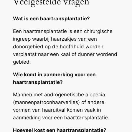
Veelgestelde vragen
Wat is een haartransplantatie?
Een haartransplantatie is een chirurgische
ingreep waarbij haarzakjes van een
donorgebied op de hoofdhuid worden
verplaatst naar een kaal of dunner wordend
gebied.
Wie komt in aanmerking voor een
haartransplantatie?
Mannen met androgenetische alopecia
(mannenpatroonhaarverlies) of andere
vormen van haaruitval komen vaak in
aanmerking voor een haartransplantatie.
Hoeveel kost een haartransplantatie?