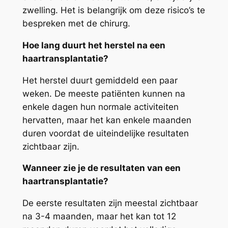
zwelling. Het is belangrijk om deze risico’s te
bespreken met de chirurg.
Hoe lang duurt het herstel na een
haartransplantatie?
Het herstel duurt gemiddeld een paar
weken. De meeste patiënten kunnen na
enkele dagen hun normale activiteiten
hervatten, maar het kan enkele maanden
duren voordat de uiteindelijke resultaten
zichtbaar zijn.
Wanneer zie je de resultaten van een
haartransplantatie?
De eerste resultaten zijn meestal zichtbaar
na 3-4 maanden, maar het kan tot 12