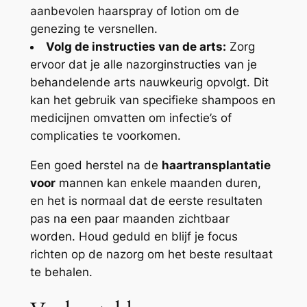
aanbevolen haarspray of lotion om de
genezing te versnellen.
Volg de instructies van de arts:
Zorg
ervoor dat je alle nazorginstructies van je
behandelende arts nauwkeurig opvolgt. Dit
kan het gebruik van specifieke shampoos en
medicijnen omvatten om infectie’s of
complicaties te voorkomen.
Een goed herstel na de
haartransplantatie
voor
mannen kan enkele maanden duren,
en het is normaal dat de eerste resultaten
pas na een paar maanden zichtbaar
worden. Houd geduld en blijf je focus
richten op de nazorg om het beste resultaat
te behalen.