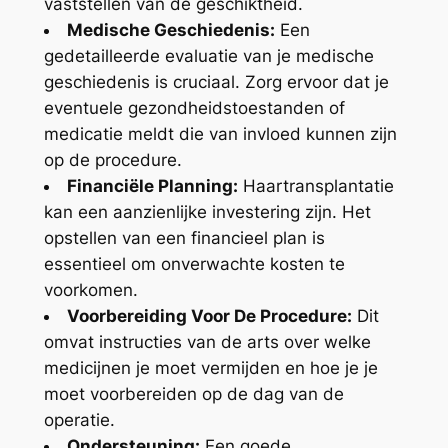
vaststellen van de geschiktheid.
Medische Geschiedenis:
Een
gedetailleerde evaluatie van je medische
geschiedenis is cruciaal. Zorg ervoor dat je
eventuele gezondheidstoestanden of
medicatie meldt die van invloed kunnen zijn
op de procedure.
Financiële Planning:
Haartransplantatie
kan een aanzienlijke investering zijn. Het
opstellen van een financieel plan is
essentieel om onverwachte kosten te
voorkomen.
Voorbereiding Voor De Procedure:
Dit
omvat instructies van de arts over welke
medicijnen je moet vermijden en hoe je je
moet voorbereiden op de dag van de
operatie.
Ondersteuning:
Een goede