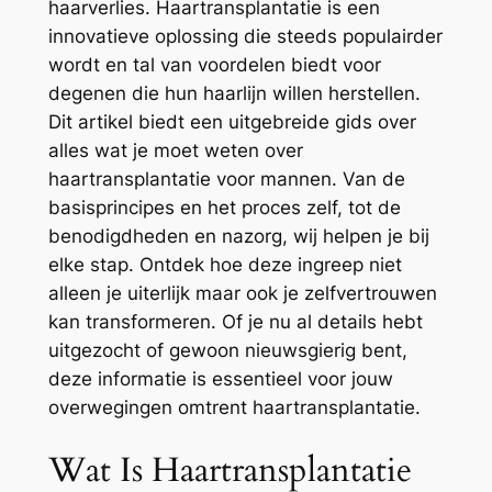
haarverlies. Haartransplantatie is een
innovatieve oplossing die steeds populairder
wordt en tal van voordelen biedt voor
degenen die hun haarlijn willen herstellen.
Dit artikel biedt een uitgebreide gids over
alles wat je moet weten over
haartransplantatie voor mannen. Van de
basisprincipes en het proces zelf, tot de
benodigdheden en nazorg, wij helpen je bij
elke stap. Ontdek hoe deze ingreep niet
alleen je uiterlijk maar ook je zelfvertrouwen
kan transformeren. Of je nu al details hebt
uitgezocht of gewoon nieuwsgierig bent,
deze informatie is essentieel voor jouw
overwegingen omtrent haartransplantatie.
Wat Is Haartransplantatie