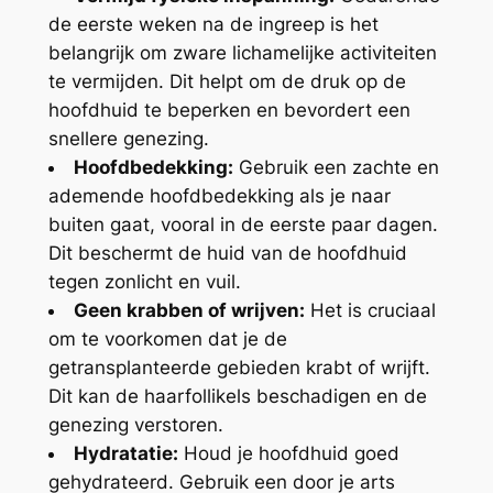
de eerste weken na de ingreep is het
belangrijk om zware lichamelijke activiteiten
te vermijden. Dit helpt om de druk op de
hoofdhuid te beperken en bevordert een
snellere genezing.
Hoofdbedekking:
Gebruik een zachte en
ademende hoofdbedekking als je naar
buiten gaat, vooral in de eerste paar dagen.
Dit beschermt de huid van de hoofdhuid
tegen zonlicht en vuil.
Geen krabben of wrijven:
Het is cruciaal
om te voorkomen dat je de
getransplanteerde gebieden krabt of wrijft.
Dit kan de haarfollikels beschadigen en de
genezing verstoren.
Hydratatie:
Houd je hoofdhuid goed
gehydrateerd. Gebruik een door je arts