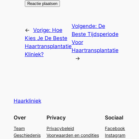
Volgende:
De
←
Vorige:
Hoe
Beste Tijdsperiode
Kies Je De Beste
Voor
Haartransplantatie
Haartransplantatie
Kliniek?
→
Haarkliniek
Over
Privacy
Sociaal
Team
Privacybeleid
Facebook
Geschiedenis
Voorwaarden en condities
Instagram