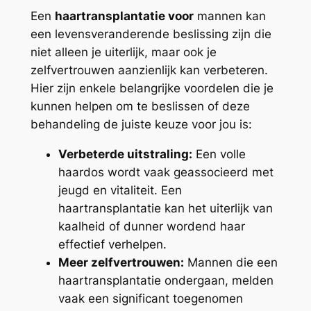
Een
haartransplantatie voor
mannen kan
een levensveranderende beslissing zijn die
niet alleen je uiterlijk, maar ook je
zelfvertrouwen aanzienlijk kan verbeteren.
Hier zijn enkele belangrijke voordelen die je
kunnen helpen om te beslissen of deze
behandeling de juiste keuze voor jou is:
Verbeterde uitstraling:
Een volle
haardos wordt vaak geassocieerd met
jeugd en vitaliteit. Een
haartransplantatie kan het uiterlijk van
kaalheid of dunner wordend haar
effectief verhelpen.
Meer zelfvertrouwen:
Mannen die een
haartransplantatie ondergaan, melden
vaak een significant toegenomen