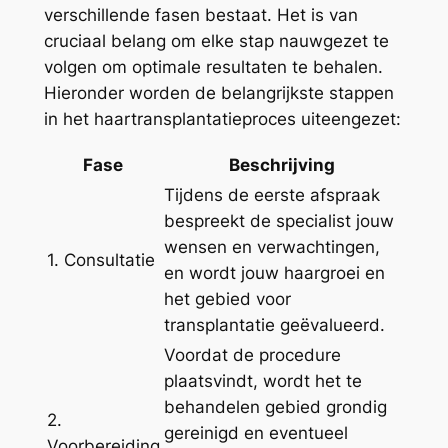
verschillende fasen bestaat. Het is van
cruciaal belang om elke stap nauwgezet te
volgen om optimale resultaten te behalen.
Hieronder worden de belangrijkste stappen
in het haartransplantatieproces uiteengezet:
Fase
Beschrijving
Tijdens de eerste afspraak
bespreekt de specialist jouw
wensen en verwachtingen,
1. Consultatie
en wordt jouw haargroei en
het gebied voor
transplantatie geëvalueerd.
Voordat de procedure
plaatsvindt, wordt het te
behandelen gebied grondig
2.
gereinigd en eventueel
Voorbereiding