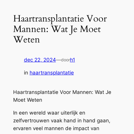
Haartransplantatie Voor
Mannen: Wat Je Moet
Weten
dec 22, 2024
—
h1
door
in
haartransplantatie
Haartransplantatie Voor Mannen: Wat Je
Moet Weten
In een wereld waar uiterlijk en
zelfvertrouwen vaak hand in hand gaan,
ervaren veel mannen de impact van