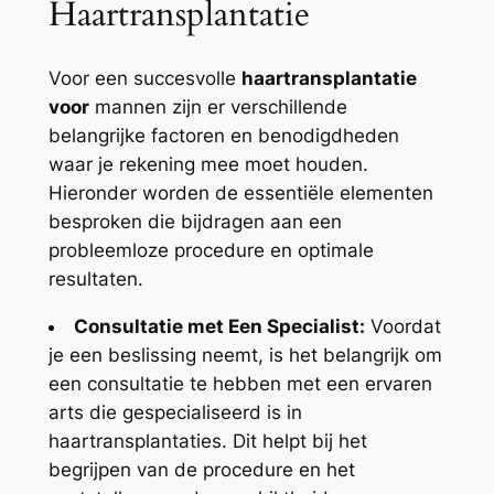
Haartransplantatie
Voor een succesvolle
haartransplantatie
voor
mannen zijn er verschillende
belangrijke factoren en benodigdheden
waar je rekening mee moet houden.
Hieronder worden de essentiële elementen
besproken die bijdragen aan een
probleemloze procedure en optimale
resultaten.
Consultatie met Een Specialist:
Voordat
je een beslissing neemt, is het belangrijk om
een consultatie te hebben met een ervaren
arts die gespecialiseerd is in
haartransplantaties. Dit helpt bij het
begrijpen van de procedure en het