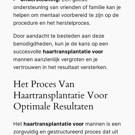
ondersteuning van vrienden of familie kan je
helpen om mentaal voorbereid te zijn op de
procedure en het herstelproces.
Door aandacht te besteden aan deze
benodigdheden, kun je de kans op een
succesvolle
haartransplantatie voor
mannen aanzienlijk vergroten en je
vertrouwen in het resultaat versterken.
Het Proces Van
Haartransplantatie Voor
Optimale Resultaten
Het
haartransplantatie voor
mannen is een
zorgvuldig en gestructureerd proces dat uit