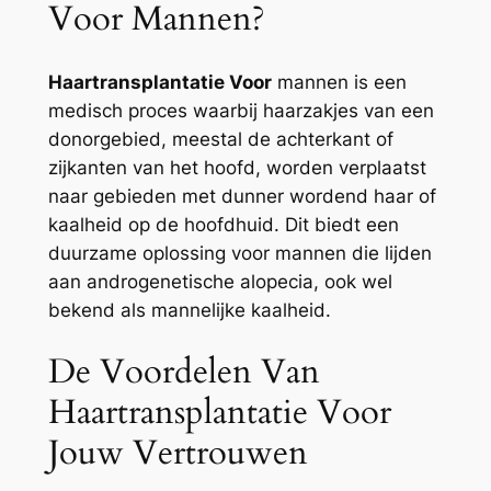
Voor Mannen?
Haartransplantatie Voor
mannen is een
medisch proces waarbij haarzakjes van een
donorgebied, meestal de achterkant of
zijkanten van het hoofd, worden verplaatst
naar gebieden met dunner wordend haar of
kaalheid op de hoofdhuid. Dit biedt een
duurzame oplossing voor mannen die lijden
aan androgenetische alopecia, ook wel
bekend als mannelijke kaalheid.
De Voordelen Van
Haartransplantatie Voor
Jouw Vertrouwen