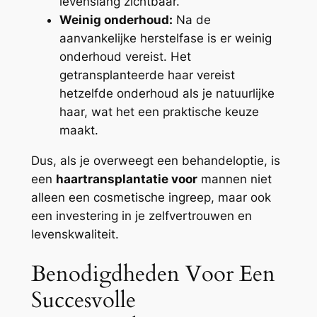
levenslang zichtbaar.
Weinig onderhoud:
Na de
aanvankelijke herstelfase is er weinig
onderhoud vereist. Het
getransplanteerde haar vereist
hetzelfde onderhoud als je natuurlijke
haar, wat het een praktische keuze
maakt.
Dus, als je overweegt een behandeloptie, is
een
haartransplantatie voor
mannen niet
alleen een cosmetische ingreep, maar ook
een investering in je zelfvertrouwen en
levenskwaliteit.
Benodigdheden Voor Een
Succesvolle