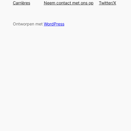
Carrières
Neem contact met ons op
Twitter/X
Ontworpen met
WordPress