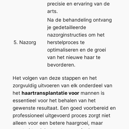
precisie en ervaring van de
arts.
Na de behandeling ontvang
je gedetailleerde
nazorginstructies om het
5. Nazorg
herstelproces te
optimaliseren en de groei
van het nieuwe haar te
bevorderen.
Het volgen van deze stappen en het
zorgvuldig uitvoeren van elk onderdeel van
het
haartransplantatie voor
mannen is
essentieel voor het behalen van het
gewenste resultaat. Een goed voorbereid en
professioneel uitgevoerd proces zorgt niet
alleen voor een betere haargroei, maar