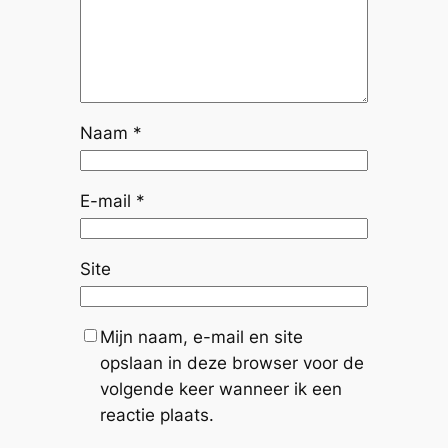
Naam
*
E-mail
*
Site
Mijn naam, e-mail en site
opslaan in deze browser voor de
volgende keer wanneer ik een
reactie plaats.