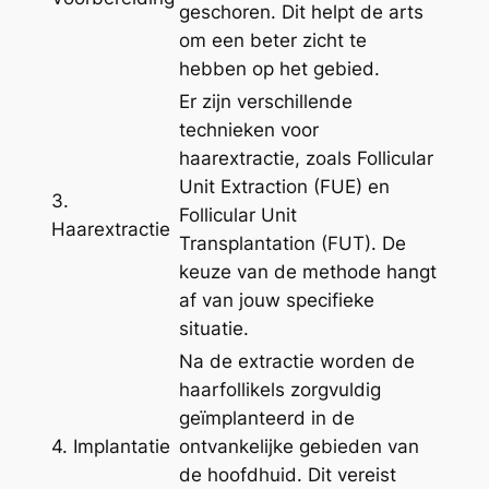
geschoren. Dit helpt de arts
om een beter zicht te
hebben op het gebied.
Er zijn verschillende
technieken voor
haarextractie, zoals Follicular
Unit Extraction (FUE) en
3.
Follicular Unit
Haarextractie
Transplantation (FUT). De
keuze van de methode hangt
af van jouw specifieke
situatie.
Na de extractie worden de
haarfollikels zorgvuldig
geïmplanteerd in de
4. Implantatie
ontvankelijke gebieden van
de hoofdhuid. Dit vereist