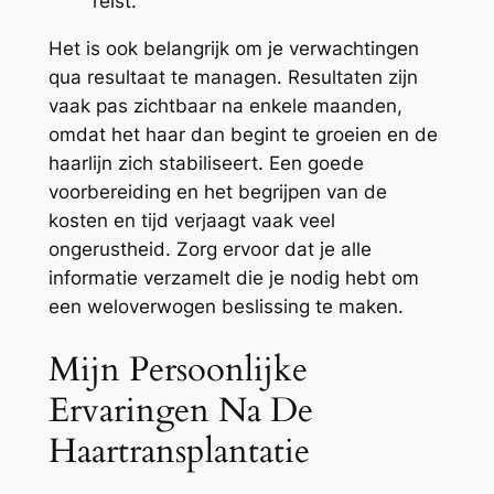
reist.
Het is ook belangrijk om je verwachtingen
qua resultaat te managen. Resultaten zijn
vaak pas zichtbaar na enkele maanden,
omdat het haar dan begint te groeien en de
haarlijn zich stabiliseert. Een goede
voorbereiding en het begrijpen van de
kosten en tijd verjaagt vaak veel
ongerustheid. Zorg ervoor dat je alle
informatie verzamelt die je nodig hebt om
een weloverwogen beslissing te maken.
Mijn Persoonlijke
Ervaringen Na De
Haartransplantatie