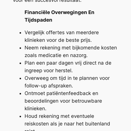
Financiële Overwegingen En
Tijdspaden
Vergelijk offertes van meerdere
klinieken voor de beste prijs.
Neem rekening met bijkomende kosten
zoals medicatie en nazorg.
Plan een paar dagen vrij direct na de
ingreep voor herstel.
Overweeg om tijd in te plannen voor
follow-up afspraken.
Ontmoet patiëntenfeedback en
beoordelingen voor betrouwbare
klinieken.
Houd rekening met eventuele
reiskosten als je naar het buitenland