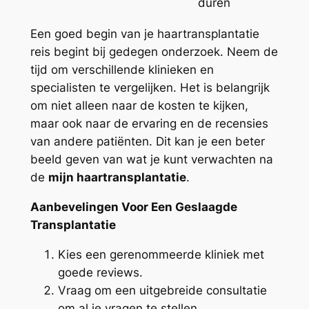
duren
Een goed begin van je haartransplantatie
reis begint bij gedegen onderzoek. Neem de
tijd om verschillende klinieken en
specialisten te vergelijken. Het is belangrijk
om niet alleen naar de kosten te kijken,
maar ook naar de ervaring en de recensies
van andere patiënten. Dit kan je een beter
beeld geven van wat je kunt verwachten na
de
mijn haartransplantatie
.
Aanbevelingen Voor Een Geslaagde
Transplantatie
Kies een gerenommeerde kliniek met
goede reviews.
Vraag om een uitgebreide consultatie
om al je vragen te stellen.