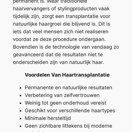
permanent is. Waar traditionele
haarvervangers of stylingproducten vaak
tijdelijk zijn, zorgt een transplantatie voor
natuurlijke haargroei die blijvend is. Dit is
iets dat veel mensen zich niet realiseren
voordat ze deze procedure ondergaan.
Bovendien is de technologie van vandaag zo
geavanceerd dat de resultaten niet te
onderscheiden zijn van natuurlijk haar.
Voordelen Van Haartransplantatie
Permanente en natuurlijke resultaten
Verbetering van zelfvertrouwen
Weinig tot geen onderhoud vereist
Geschikt voor verschillende haartypes
Minimale hersteltijd
Geen zichtbare littekens bij moderne