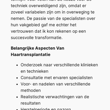
techniek overweldigend zijn, omdat er
zoveel variabelen zijn om in overweging te
nemen. De passie van de specialisten over
hun vakgebied gaf me echter het
vertrouwen dat ik kon rekenen op een
succesvolle transformatie.
Belangrijke Aspecten Van
Haartransplantatie
Onderzoek naar verschillende klinieken
en technieken
Consultatie met ervaren specialisten
Voor- en nadelen van verschillende
methoden
Realistische verwachtingen van de
resultaten
Herstelperiode en nazorg