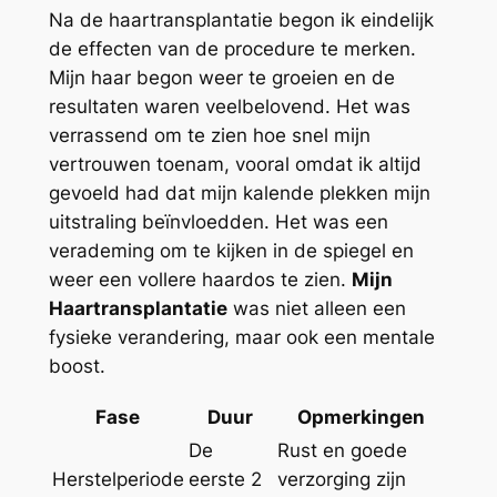
Na de haartransplantatie begon ik eindelijk
de effecten van de procedure te merken.
Mijn haar begon weer te groeien en de
resultaten waren veelbelovend. Het was
verrassend om te zien hoe snel mijn
vertrouwen toenam, vooral omdat ik altijd
gevoeld had dat mijn kalende plekken mijn
uitstraling beïnvloedden. Het was een
verademing om te kijken in de spiegel en
weer een vollere haardos te zien.
Mijn
Haartransplantatie
was niet alleen een
fysieke verandering, maar ook een mentale
boost.
Fase
Duur
Opmerkingen
De
Rust en goede
Herstelperiode
eerste 2
verzorging zijn