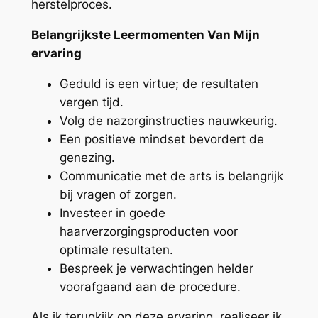
herstelproces.
Belangrijkste Leermomenten Van Mijn
ervaring
Geduld is een virtue; de resultaten
vergen tijd.
Volg de nazorginstructies nauwkeurig.
Een positieve mindset bevordert de
genezing.
Communicatie met de arts is belangrijk
bij vragen of zorgen.
Investeer in goede
haarverzorgingsproducten voor
optimale resultaten.
Bespreek je verwachtingen helder
voorafgaand aan de procedure.
Als ik terugkijk op deze ervaring, realiseer ik