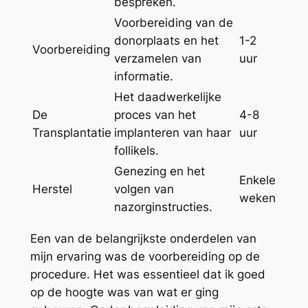
bespreken.
Voorbereiding van de
donorplaats en het
1-2
Voorbereiding
verzamelen van
uur
informatie.
Het daadwerkelijke
De
proces van het
4-8
Transplantatie
implanteren van haar
uur
follikels.
Genezing en het
Enkele
Herstel
volgen van
weken
nazorginstructies.
Een van de belangrijkste onderdelen van
mijn ervaring was de voorbereiding op de
procedure. Het was essentieel dat ik goed
op de hoogte was van wat er ging