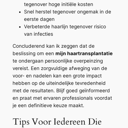
tegenover hoge initiële kosten
Snel herstel tegenover ongemak in de
eerste dagen
Verbeterde haarlijn tegenover risico
van infecties
Concluderend kan ik zeggen dat de
beslissing om een
mijn haartransplantatie
te ondergaan persoonlijke overpeinzing
vereist. Een zorgvuldige afweging van de
voor- en nadelen kan een grote impact
hebben op de uiteindelijke tevredenheid
met de resultaten. Blijf goed geïnformeerd
en praat met ervaren professionals voordat
je een definitieve keuze maakt.
Tips Voor Iedereen Die