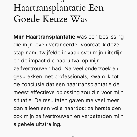
Haartransplantatie Een
Goede Keuze Was
Mijn Haartransplantatie
was een beslissing
die mijn leven veranderde. Voordat ik deze
stap nam, twijfelde ik vaak over mijn uiterlijk
en de impact die haaruitval op mijn
zelfvertrouwen had. Na veel onderzoek en
gesprekken met professionals, kwam ik tot
de conclusie dat een haartransplantatie de
meest effectieve oplossing zou zijn voor mijn
situatie. De resultaten gaven me veel meer
dan alleen een volle haardos; ze herstelden
ook mijn zelfvertrouwen en verbeterden mijn
algehele uitstraling.