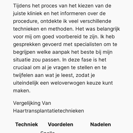
Tijdens het proces van het kiezen van de
juiste kliniek en het informeren over de
procedure, ontdekte ik veel verschillende
technieken en methoden. Het was belangrijk
voor mij om goed voorbereid te zijn. Ik heb
gesprekken gevoerd met specialisten om te
begrijpen welke aanpak het beste bij mijn
situatie zou passen. In deze fase is het
cruciaal om al je vragen te stellen en te
twijfelen aan wat je leest, zodat je
uiteindelijk een weloverwogen keuze kunt
maken.
Vergelijking Van
Haartransplantatietechnieken
Techniek
Voordelen
Nadelen