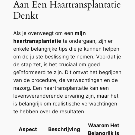
Aan Een Haartransplantatie
Denkt
Als je overweegt om een
mijn
haartransplantatie
te ondergaan, zijn er
enkele belangrijke tips die je kunnen helpen
om de juiste beslissing te nemen. Voordat je
de stap zet, is het cruciaal om goed
geïnformeerd te zijn. Dit omvat het begrijpen
van de procedure, de verwachtingen en de
nazorg. Een haartransplantatie kan een
levensveranderende ervaring zijn, maar het
is belangrijk om realistische verwachtingen
te hebben over de resultaten.
Waarom Het
Aspect
Beschrijving
Belangrijk Is