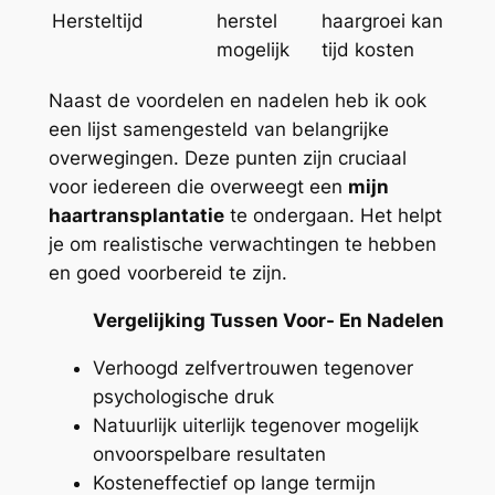
Hersteltijd
herstel
haargroei kan
mogelijk
tijd kosten
Naast de voordelen en nadelen heb ik ook
een lijst samengesteld van belangrijke
overwegingen. Deze punten zijn cruciaal
voor iedereen die overweegt een
mijn
haartransplantatie
te ondergaan. Het helpt
je om realistische verwachtingen te hebben
en goed voorbereid te zijn.
Vergelijking Tussen Voor- En Nadelen
Verhoogd zelfvertrouwen tegenover
psychologische druk
Natuurlijk uiterlijk tegenover mogelijk
onvoorspelbare resultaten
Kosteneffectief op lange termijn