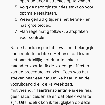
operatie door instructies op te volgen.
Volg de nazorginstructies strikt op voor
optimale resultaten.
Wees geduldig tijdens het herstel- en
haargroeiproces.
Plan regelmatig follow-up afspraken
voor controle.
Na de haartransplantatie was het belangrijk
om geduld te hebben. Het resultaat kwam
niet onmiddellijk; het duurde enkele
maanden voordat ik de volledige effecten
van de procedure kon zien. Toch was het
streven naar een natuurlijke haarlijn en de
vooruitgang die ik elke week zag,
motiverend. “Haartransplantatie is een reis,
geen race,” zeiden ze en dat bleek waar te
zijn. Uiteindelijk kon ik terugkijken op deze