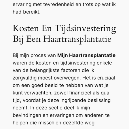
ervaring met tevredenheid en trots op wat ik
had bereikt.
Kosten En Tijdsinvestering
Bij Een Haartransplantatie
Bij mijn proces van
Mijn Haartransplantatie
waren de kosten en tijdsinvestering enkele
van de belangrijkste factoren die ik
zorgvuldig moest overwegen. Het is cruciaal
om een goed beeld te hebben van wat je
kunt verwachten, zowel financieel als qua
tijd, voordat je deze ingrijpende beslissing
neemt. In deze sectie deel ik mijn
bevindingen en ervaringen om anderen te
helpen die misschien dezelfde weg