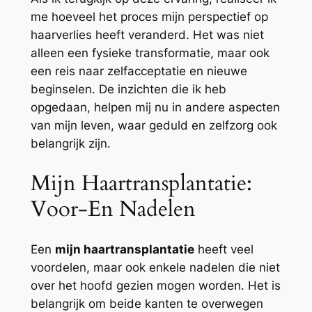
me hoeveel het proces mijn perspectief op
haarverlies heeft veranderd. Het was niet
alleen een fysieke transformatie, maar ook
een reis naar zelfacceptatie en nieuwe
beginselen. De inzichten die ik heb
opgedaan, helpen mij nu in andere aspecten
van mijn leven, waar geduld en zelfzorg ook
belangrijk zijn.
Mijn Haartransplantatie:
Voor-En Nadelen
Een
mijn haartransplantatie
heeft veel
voordelen, maar ook enkele nadelen die niet
over het hoofd gezien mogen worden. Het is
belangrijk om beide kanten te overwegen