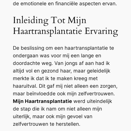
de emotionele en financiële aspecten ervan.
Inleiding Tot Mijn
Haartransplantatie Ervaring
De beslissing om een haartransplantatie te
ondergaan was voor mij een lange en
doordachte weg. Van jongs af aan had ik
altijd vol en gezond haar, maar geleidelijk
merkte ik dat ik te maken kreeg met
haaruitval. Dit gaf mij niet alleen een zorgen,
maar beïnvloedde ook mijn zelfvertrouwen.
Mijn Haartransplantatie
werd uiteindelijk
de stap die ik nam om niet alleen mijn
uiterlijk, maar ook mijn gevoel van
zelfvertrouwen te herstellen.