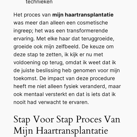
technieken
Het proces van
mijn haartransplantatie
was meer dan alleen een cosmetische
ingreep; het was een transformerende
ervaring. Met elke haar dat teruggroeide,
groeide ook mijn zelfbeeld. De keuze om
deze stap te zetten, ik kijk er nu met
voldoening op terug, omdat ik weet dat ik
de juiste beslissing heb genomen voor mijn
toekomst. De impact van deze procedure
heeft me niet alleen fysiek veranderd, maar
ook mentaal versterkt en dat is iets dat ik
nooit had verwacht te ervaren.
Stap Voor Stap Proces Van
Mijn Haartransplantatie