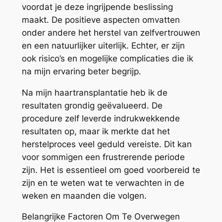
voordat je deze ingrijpende beslissing
maakt. De positieve aspecten omvatten
onder andere het herstel van zelfvertrouwen
en een natuurlijker uiterlijk. Echter, er zijn
ook risico’s en mogelijke complicaties die ik
na mijn ervaring beter begrijp.
Na mijn haartransplantatie heb ik de
resultaten grondig geëvalueerd. De
procedure zelf leverde indrukwekkende
resultaten op, maar ik merkte dat het
herstelproces veel geduld vereiste. Dit kan
voor sommigen een frustrerende periode
zijn. Het is essentieel om goed voorbereid te
zijn en te weten wat te verwachten in de
weken en maanden die volgen.
Belangrijke Factoren Om Te Overwegen