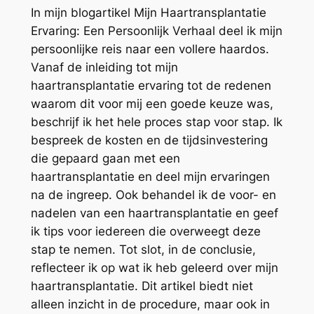
In mijn blogartikel Mijn Haartransplantatie
Ervaring: Een Persoonlijk Verhaal deel ik mijn
persoonlijke reis naar een vollere haardos.
Vanaf de inleiding tot mijn
haartransplantatie ervaring tot de redenen
waarom dit voor mij een goede keuze was,
beschrijf ik het hele proces stap voor stap. Ik
bespreek de kosten en de tijdsinvestering
die gepaard gaan met een
haartransplantatie en deel mijn ervaringen
na de ingreep. Ook behandel ik de voor- en
nadelen van een haartransplantatie en geef
ik tips voor iedereen die overweegt deze
stap te nemen. Tot slot, in de conclusie,
reflecteer ik op wat ik heb geleerd over mijn
haartransplantatie. Dit artikel biedt niet
alleen inzicht in de procedure, maar ook in