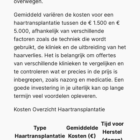
overwegen.
Gemiddeld variëren de kosten voor een
haartransplantatie tussen de € 1.500 en €
5.000, afhankelijk van verschillende
factoren zoals de techniek die wordt
gebruikt, de kliniek en de uitbreiding van het
haarverlies. Het is belangrijk om offertes
van verschillende klinieken te vergelijken en
te controleren wat er precies in de prijs is
inbegrepen, zoals nazorg en medicatie. Een
goede investering in je uiterlijk kan op lange
termijn veel voordelen opleveren.
Kosten Overzicht Haartransplantatie
Tijd voor
Type
Gemiddelde
Herstel
Haartransplantatie
Kosten (€)
(dagen)