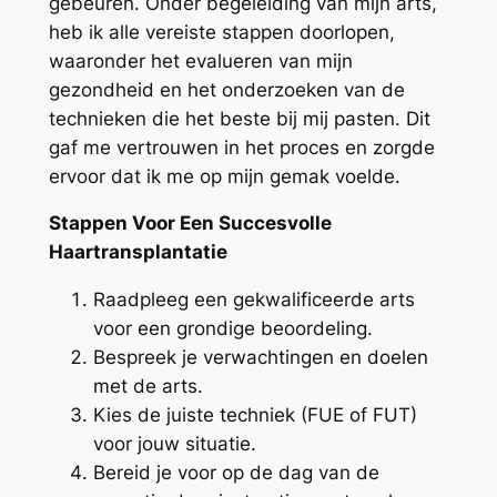
gebeuren. Onder begeleiding van mijn arts,
heb ik alle vereiste stappen doorlopen,
waaronder het evalueren van mijn
gezondheid en het onderzoeken van de
technieken die het beste bij mij pasten. Dit
gaf me vertrouwen in het proces en zorgde
ervoor dat ik me op mijn gemak voelde.
Stappen Voor Een Succesvolle
Haartransplantatie
Raadpleeg een gekwalificeerde arts
voor een grondige beoordeling.
Bespreek je verwachtingen en doelen
met de arts.
Kies de juiste techniek (FUE of FUT)
voor jouw situatie.
Bereid je voor op de dag van de