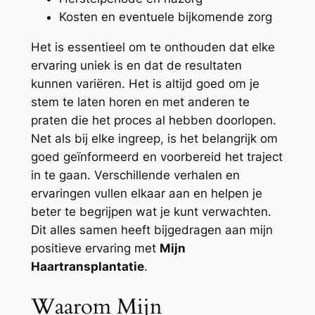
Kosten en eventuele bijkomende zorg
Het is essentieel om te onthouden dat elke
ervaring uniek is en dat de resultaten
kunnen variëren. Het is altijd goed om je
stem te laten horen en met anderen te
praten die het proces al hebben doorlopen.
Net als bij elke ingreep, is het belangrijk om
goed geïnformeerd en voorbereid het traject
in te gaan. Verschillende verhalen en
ervaringen vullen elkaar aan en helpen je
beter te begrijpen wat je kunt verwachten.
Dit alles samen heeft bijgedragen aan mijn
positieve ervaring met
Mijn
Haartransplantatie
.
Waarom Mijn