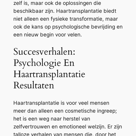
zelf is, maar ook de oplossingen die
beschikbaar zijn. Haartransplantatie biedt
niet alleen een fysieke transformatie, maar
ook de kans op psychologische bevrijding en
een nieuw begin voor velen.
Succesverhalen:
Psychologie En
Haartransplantatie
Resultaten
Haartransplantatie is voor veel mensen
meer dan alleen een cosmetische ingreep;
het is een weg naar herstel van
zelfvertrouwen en emotioneel welzijn. Er zijn
talloze verhalen van mensen die, door het