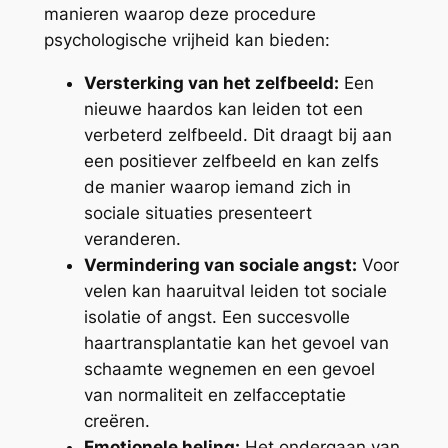
manieren waarop deze procedure
psychologische vrijheid kan bieden:
Versterking van het zelfbeeld:
Een
nieuwe haardos kan leiden tot een
verbeterd zelfbeeld. Dit draagt bij aan
een positiever zelfbeeld en kan zelfs
de manier waarop iemand zich in
sociale situaties presenteert
veranderen.
Vermindering van sociale angst:
Voor
velen kan haaruitval leiden tot sociale
isolatie of angst. Een succesvolle
haartransplantatie kan het gevoel van
schaamte wegnemen en een gevoel
van normaliteit en zelfacceptatie
creëren.
Emotionele heling:
Het ondergaan van