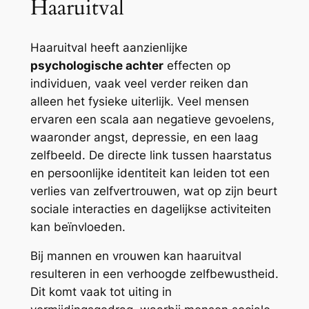
Haaruitval
Haaruitval heeft aanzienlijke
psychologische achter
effecten op
individuen, vaak veel verder reiken dan
alleen het fysieke uiterlijk. Veel mensen
ervaren een scala aan negatieve gevoelens,
waaronder angst, depressie, en een laag
zelfbeeld. De directe link tussen haarstatus
en persoonlijke identiteit kan leiden tot een
verlies van zelfvertrouwen, wat op zijn beurt
sociale interacties en dagelijkse activiteiten
kan beïnvloeden.
Bij mannen en vrouwen kan haaruitval
resulteren in een verhoogde zelfbewustheid.
Dit komt vaak tot uiting in