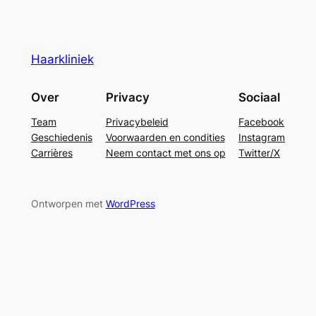
Haarkliniek
Over
Privacy
Sociaal
Team
Privacybeleid
Facebook
Geschiedenis
Voorwaarden en condities
Instagram
Carrières
Neem contact met ons op
Twitter/X
Ontworpen met
WordPress