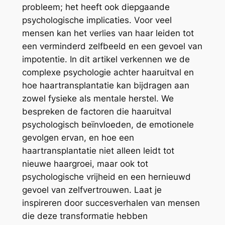
probleem; het heeft ook diepgaande
psychologische implicaties. Voor veel
mensen kan het verlies van haar leiden tot
een verminderd zelfbeeld en een gevoel van
impotentie. In dit artikel verkennen we de
complexe psychologie achter haaruitval en
hoe haartransplantatie kan bijdragen aan
zowel fysieke als mentale herstel. We
bespreken de factoren die haaruitval
psychologisch beïnvloeden, de emotionele
gevolgen ervan, en hoe een
haartransplantatie niet alleen leidt tot
nieuwe haargroei, maar ook tot
psychologische vrijheid en een hernieuwd
gevoel van zelfvertrouwen. Laat je
inspireren door succesverhalen van mensen
die deze transformatie hebben