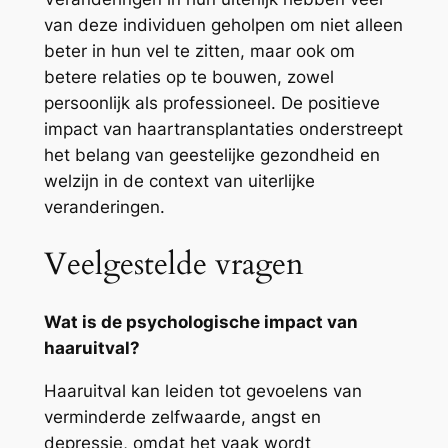
van deze individuen geholpen om niet alleen
beter in hun vel te zitten, maar ook om
betere relaties op te bouwen, zowel
persoonlijk als professioneel. De positieve
impact van haartransplantaties onderstreept
het belang van geestelijke gezondheid en
welzijn in de context van uiterlijke
veranderingen.
Veelgestelde vragen
Wat is de psychologische impact van
haaruitval?
Haaruitval kan leiden tot gevoelens van
verminderde zelfwaarde, angst en
depressie, omdat het vaak wordt