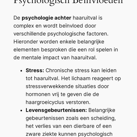
De
psychologie achter
haaruitval is
complex en wordt beïnvloed door
verschillende psychologische factoren.
Hieronder worden enkele belangrijke
elementen besproken die een rol spelen in
de mentale impact van haaruitval.
Stress:
Chronische stress kan leiden
tot haaruitval. Het lichaam reageert op
stressverwekkende situaties door
hormonen vrij te geven die de
haargroeicyclus verstoren.
Levensgebeurtenissen:
Belangrijke
gebeurtenissen zoals een scheiding,
het verlies van een dierbare of een
zware ziekte kunnen psychologisch