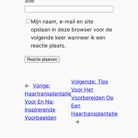
Site
Mijn naam, e-mail en site
opslaan in deze browser voor de
volgende keer wanneer ik een
reactie plaats.
Volgende:
Tips
←
Vorige:
Voor Het
Haartransplantatie
Voorbereiden Op
Voor En Na:
Een
Inspirerende
Haartransplantatie
Voorbeelden
→