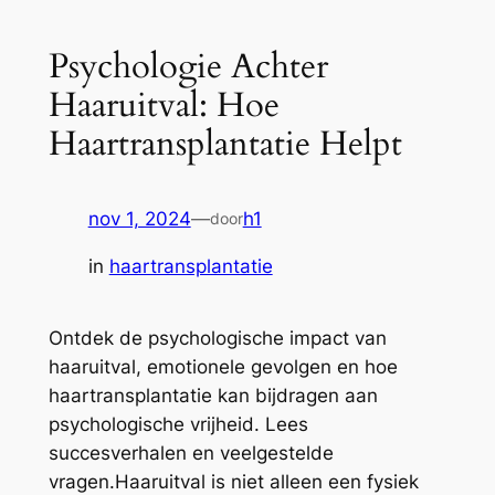
Psychologie Achter
Haaruitval: Hoe
Haartransplantatie Helpt
nov 1, 2024
—
h1
door
in
haartransplantatie
Ontdek de psychologische impact van
haaruitval, emotionele gevolgen en hoe
haartransplantatie kan bijdragen aan
psychologische vrijheid. Lees
succesverhalen en veelgestelde
vragen.Haaruitval is niet alleen een fysiek