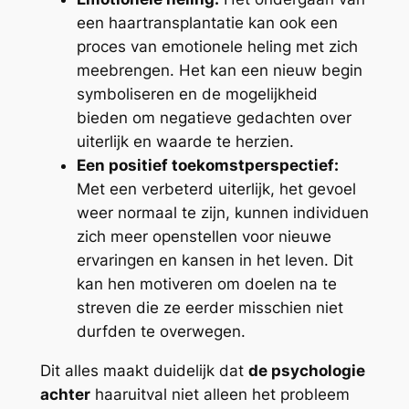
een haartransplantatie kan ook een
proces van emotionele heling met zich
meebrengen. Het kan een nieuw begin
symboliseren en de mogelijkheid
bieden om negatieve gedachten over
uiterlijk en waarde te herzien.
Een positief toekomstperspectief:
Met een verbeterd uiterlijk, het gevoel
weer normaal te zijn, kunnen individuen
zich meer openstellen voor nieuwe
ervaringen en kansen in het leven. Dit
kan hen motiveren om doelen na te
streven die ze eerder misschien niet
durfden te overwegen.
Dit alles maakt duidelijk dat
de psychologie
achter
haaruitval niet alleen het probleem