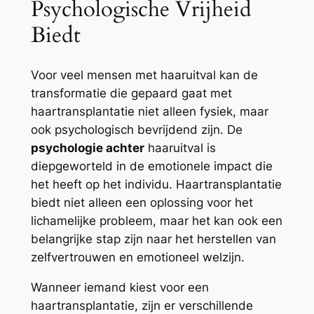
Psychologische Vrijheid
Biedt
Voor veel mensen met haaruitval kan de
transformatie die gepaard gaat met
haartransplantatie niet alleen fysiek, maar
ook psychologisch bevrijdend zijn. De
psychologie achter
haaruitval is
diepgeworteld in de emotionele impact die
het heeft op het individu. Haartransplantatie
biedt niet alleen een oplossing voor het
lichamelijke probleem, maar het kan ook een
belangrijke stap zijn naar het herstellen van
zelfvertrouwen en emotioneel welzijn.
Wanneer iemand kiest voor een
haartransplantatie, zijn er verschillende