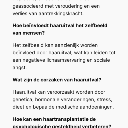
geassocieerd met veroudering en een
verlies van aantrekkingskracht.
Hoe beïnvloedt haaruitval het zelfbeeld
van mensen?
Het zelfbeeld kan aanzienlijk worden
beïnvloed door haaruitval, wat kan leiden tot
een negatieve lichaamservaring en sociale
angst.
Wat zijn de oorzaken van haaruitval?
Haaruitval kan veroorzaakt worden door
genetica, hormonale veranderingen, stress,
dieet en bepaalde medische aandoeningen.
Hoe kan een haartransplantatie de
psychologische gesteldheid verbeteren?