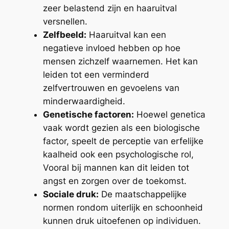
zeer belastend zijn en haaruitval
versnellen.
Zelfbeeld:
Haaruitval kan een
negatieve invloed hebben op hoe
mensen zichzelf waarnemen. Het kan
leiden tot een verminderd
zelfvertrouwen en gevoelens van
minderwaardigheid.
Genetische factoren:
Hoewel genetica
vaak wordt gezien als een biologische
factor, speelt de perceptie van erfelijke
kaalheid ook een psychologische rol,
Vooral bij mannen kan dit leiden tot
angst en zorgen over de toekomst.
Sociale druk:
De maatschappelijke
normen rondom uiterlijk en schoonheid
kunnen druk uitoefenen op individuen.