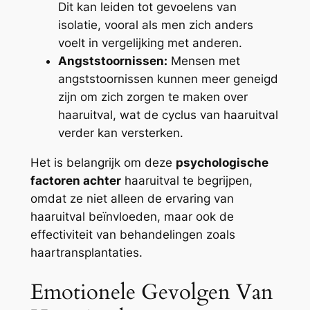
Dit kan leiden tot gevoelens van
isolatie, vooral als men zich anders
voelt in vergelijking met anderen.
Angststoornissen:
Mensen met
angststoornissen kunnen meer geneigd
zijn om zich zorgen te maken over
haaruitval, wat de cyclus van haaruitval
verder kan versterken.
Het is belangrijk om deze
psychologische
factoren achter
haaruitval te begrijpen,
omdat ze niet alleen de ervaring van
haaruitval beïnvloeden, maar ook de
effectiviteit van behandelingen zoals
haartransplantaties.
Emotionele Gevolgen Van