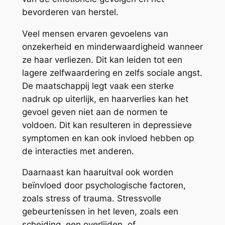
bevorderen van herstel.
Veel mensen ervaren gevoelens van
onzekerheid en minderwaardigheid wanneer
ze haar verliezen. Dit kan leiden tot een
lagere zelfwaardering en zelfs sociale angst.
De maatschappij legt vaak een sterke
nadruk op uiterlijk, en haarverlies kan het
gevoel geven niet aan de normen te
voldoen. Dit kan resulteren in depressieve
symptomen en kan ook invloed hebben op
de interacties met anderen.
Daarnaast kan haaruitval ook worden
beïnvloed door psychologische factoren,
zoals stress of trauma. Stressvolle
gebeurtenissen in het leven, zoals een
scheiding, een overlijden, of