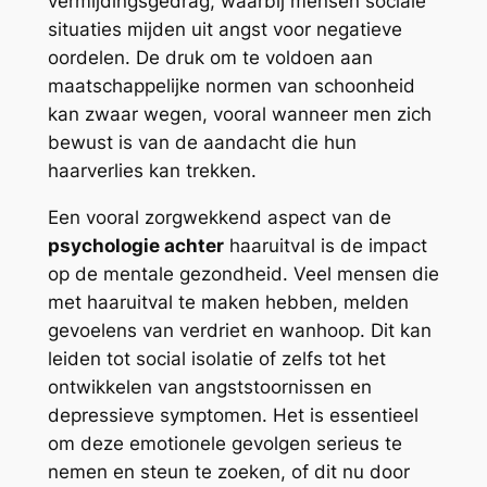
vermijdingsgedrag, waarbij mensen sociale
situaties mijden uit angst voor negatieve
oordelen. De druk om te voldoen aan
maatschappelijke normen van schoonheid
kan zwaar wegen, vooral wanneer men zich
bewust is van de aandacht die hun
haarverlies kan trekken.
Een vooral zorgwekkend aspect van de
psychologie achter
haaruitval is de impact
op de mentale gezondheid. Veel mensen die
met haaruitval te maken hebben, melden
gevoelens van verdriet en wanhoop. Dit kan
leiden tot social isolatie of zelfs tot het
ontwikkelen van angststoornissen en
depressieve symptomen. Het is essentieel
om deze emotionele gevolgen serieus te
nemen en steun te zoeken, of dit nu door