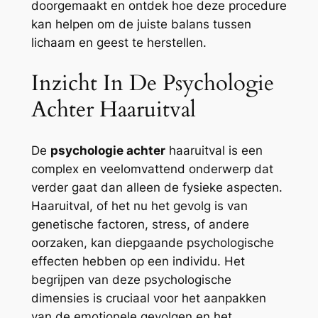
doorgemaakt en ontdek hoe deze procedure
kan helpen om de juiste balans tussen
lichaam en geest te herstellen.
Inzicht In De Psychologie
Achter Haaruitval
De
psychologie achter
haaruitval is een
complex en veelomvattend onderwerp dat
verder gaat dan alleen de fysieke aspecten.
Haaruitval, of het nu het gevolg is van
genetische factoren, stress, of andere
oorzaken, kan diepgaande psychologische
effecten hebben op een individu. Het
begrijpen van deze psychologische
dimensies is cruciaal voor het aanpakken
van de emotionele gevolgen en het