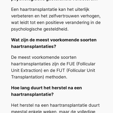
Een haartransplantatie kan het uiterlijk
verbeteren en het zelfvertrouwen verhogen,
wat leidt tot een positieve verandering in de
psychologische gesteldheid.
Wat zijn de meest voorkomende soorten
haartransplantaties?
De meest voorkomende soorten
haartransplantaties zijn de FUE (Follicular
Unit Extraction) en de FUT (Follicular Unit
Transplantation) methoden.
Hoe lang duurt het herstel na een
haartransplantatie?
Het herstel na een haartransplantatie duurt
meestal enkele weken, maar de volledige