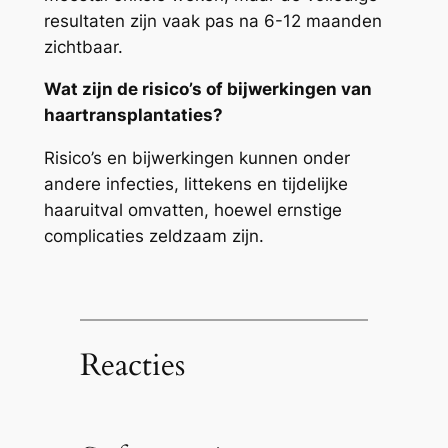
resultaten zijn vaak pas na 6-12 maanden
zichtbaar.
Wat zijn de risico’s of bijwerkingen van
haartransplantaties?
Risico’s en bijwerkingen kunnen onder
andere infecties, littekens en tijdelijke
haaruitval omvatten, hoewel ernstige
complicaties zeldzaam zijn.
Reacties