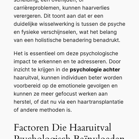
carrièreproblemen, kunnen haarverlies
verergeren. Dit toont aan dat er een
duidelijke wisselwerking is tussen de psyche
en fysieke verschijnselen, wat het belang
van een holistische benadering benadrukt.
Het is essentieel om deze psychologische
impact te erkennen en te adresseren. Door
inzicht te krijgen in de
psychologie achter
haaruitval, kunnen individuen beter worden
voorbereid op de emotionele gevolgen en
kunnen ze meer gefocust werken aan
herstel, of dat nu via een haartransplantatie
of andere methoden is.
Factoren Die Haaruitval
Psychologisch Beïnvloeden