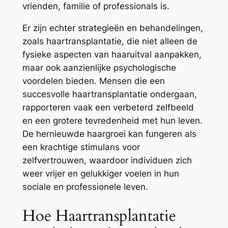
vrienden, familie of professionals is.
Er zijn echter strategieën en behandelingen,
zoals haartransplantatie, die niet alleen de
fysieke aspecten van haaruitval aanpakken,
maar ook aanzienlijke psychologische
voordelen bieden. Mensen die een
succesvolle haartransplantatie ondergaan,
rapporteren vaak een verbeterd zelfbeeld
en een grotere tevredenheid met hun leven.
De hernieuwde haargroei kan fungeren als
een krachtige stimulans voor
zelfvertrouwen, waardoor individuen zich
weer vrijer en gelukkiger voelen in hun
sociale en professionele leven.
Hoe Haartransplantatie