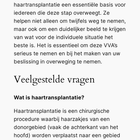
haartransplantatie een essentiële basis voor
iedereen die deze stap overweegt. Ze
helpen niet alleen om twijfels weg te nemen,
maar ook om een duidelijker beeld te krijgen
van wat voor de individuele situatie het
beste is. Het is essentieel om deze VVA’s
serieus te nemen en bij het maken van uw
beslissing in overweging te nemen.
Veelgestelde vragen
Wat is haartransplantatie?
Haartransplantatie is een chirurgische
procedure waarbij haarzakjes van een
donorgebied (vaak de achterkant van het
hoofd) worden verplaatst naar een gebied