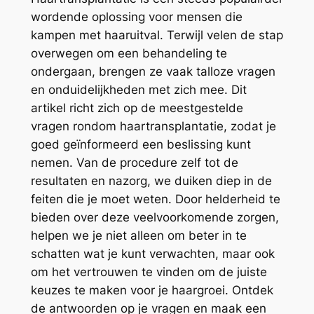
wordende oplossing voor mensen die
kampen met haaruitval. Terwijl velen de stap
overwegen om een behandeling te
ondergaan, brengen ze vaak talloze vragen
en onduidelijkheden met zich mee. Dit
artikel richt zich op de meestgestelde
vragen rondom haartransplantatie, zodat je
goed geïnformeerd een beslissing kunt
nemen. Van de procedure zelf tot de
resultaten en nazorg, we duiken diep in de
feiten die je moet weten. Door helderheid te
bieden over deze veelvoorkomende zorgen,
helpen we je niet alleen om beter in te
schatten wat je kunt verwachten, maar ook
om het vertrouwen te vinden om de juiste
keuzes te maken voor je haargroei. Ontdek
de antwoorden op je vragen en maak een