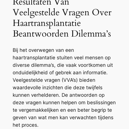
Resultaten Van
Veelgestelde Vragen Over
Haartransplantatie
Beantwoorden Dilemma’s
Bij het overwegen van een
haartransplantatie stuiten veel mensen op
diverse dilemma’s, die vaak voortkomen uit
onduidelijkheid of gebrek aan informatie.
Veelgestelde vragen (VVA’s) bieden
waardevolle inzichten die deze twijfels
kunnen verhelderen. De antwoorden op
deze vragen kunnen helpen om beslissingen
te vergemakkelijken en een beter begrip te
geven van wat men kan verwachten tijdens
het proces.