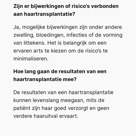
Zijn er bijwerkingen of risico’s verbonden
aan haartransplantatie?
Ja, mogelijke bijwerkingen zijn onder andere
zwelling, bloedingen, infecties of de vorming
van littekens. Het is belangrijk om een
ervaren arts te kiezen om de risico’s te
minimaliseren.
Hoe lang gaan de resultaten van een
haartransplantatie mee?
De resultaten van een haartransplantatie
kunnen levenslang meegaan, mits de
patiënt zijn haar goed verzorgt en geen
verdere haaruitval ervaart.