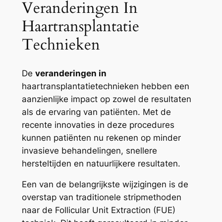
Veranderingen In
Haartransplantatie
Technieken
De
veranderingen in
haartransplantatietechnieken hebben een
aanzienlijke impact op zowel de resultaten
als de ervaring van patiënten. Met de
recente innovaties in deze procedures
kunnen patiënten nu rekenen op minder
invasieve behandelingen, snellere
hersteltijden en natuurlijkere resultaten.
Een van de belangrijkste wijzigingen is de
overstap van traditionele stripmethoden
naar de Follicular Unit Extraction (FUE)