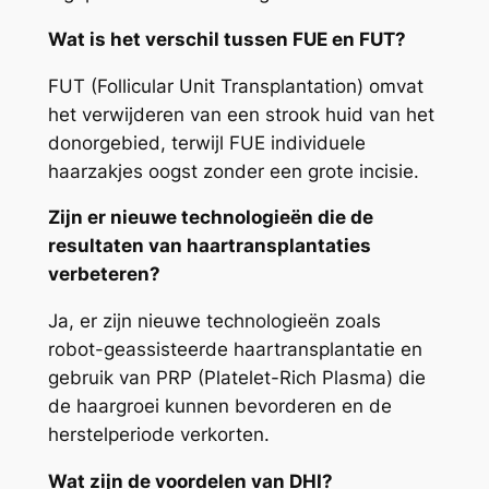
Wat is het verschil tussen FUE en FUT?
FUT (Follicular Unit Transplantation) omvat
het verwijderen van een strook huid van het
donorgebied, terwijl FUE individuele
haarzakjes oogst zonder een grote incisie.
Zijn er nieuwe technologieën die de
resultaten van haartransplantaties
verbeteren?
Ja, er zijn nieuwe technologieën zoals
robot-geassisteerde haartransplantatie en
gebruik van PRP (Platelet-Rich Plasma) die
de haargroei kunnen bevorderen en de
herstelperiode verkorten.
Wat zijn de voordelen van DHI?