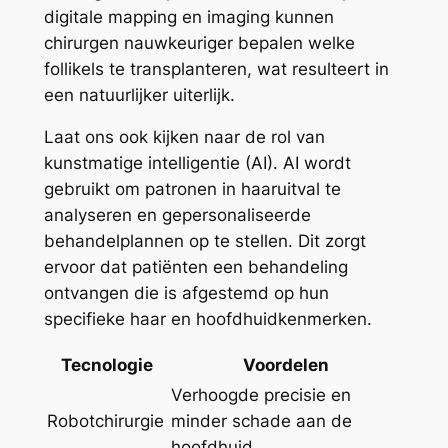
digitale mapping en imaging kunnen
chirurgen nauwkeuriger bepalen welke
follikels te transplanteren, wat resulteert in
een natuurlijker uiterlijk.
Laat ons ook kijken naar de rol van
kunstmatige intelligentie (AI). AI wordt
gebruikt om patronen in haaruitval te
analyseren en gepersonaliseerde
behandelplannen op te stellen. Dit zorgt
ervoor dat patiënten een behandeling
ontvangen die is afgestemd op hun
specifieke haar en hoofdhuidkenmerken.
Tecnologie
Voordelen
Verhoogde precisie en
Robotchirurgie
minder schade aan de
hoofdhuid