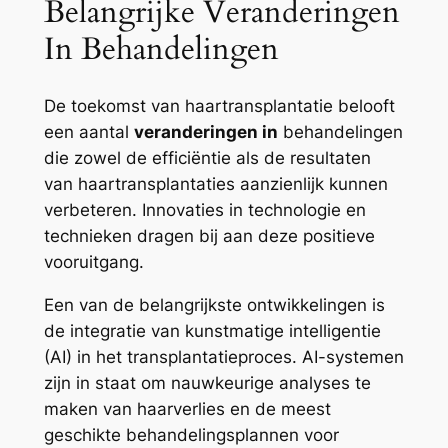
Belangrijke Veranderingen
In Behandelingen
De toekomst van haartransplantatie belooft
een aantal
veranderingen in
behandelingen
die zowel de efficiëntie als de resultaten
van haartransplantaties aanzienlijk kunnen
verbeteren. Innovaties in technologie en
technieken dragen bij aan deze positieve
vooruitgang.
Een van de belangrijkste ontwikkelingen is
de integratie van kunstmatige intelligentie
(AI) in het transplantatieproces. AI-systemen
zijn in staat om nauwkeurige analyses te
maken van haarverlies en de meest
geschikte behandelingsplannen voor