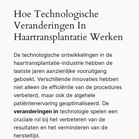
Hoe Technologische
Veranderingen In
Haartransplantatie Werken
De technologische ontwikkelingen in de
haartransplantatie-industrie hebben de
laatste jaren aanzienlijke vooruitgang
geboekt. Verschillende innovaties hebben
niet alleen de efficiëntie van de procedures
verbeterd, maar ook de algehele
patiëntenervaring geoptimaliseerd. De
veranderingen in
technologie spelen een
cruciale rol bij het verbeteren van de
resultaten en het verminderen van de
hersteltijd.