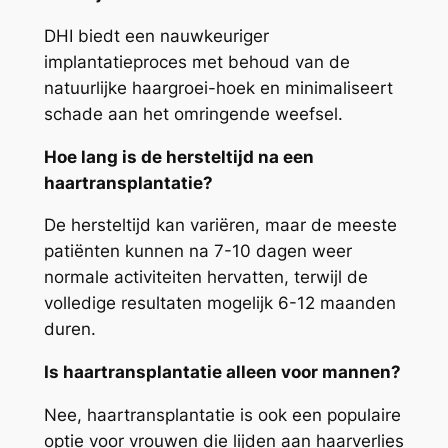
DHI biedt een nauwkeuriger
implantatieproces met behoud van de
natuurlijke haargroei-hoek en minimaliseert
schade aan het omringende weefsel.
Hoe lang is de hersteltijd na een
haartransplantatie?
De hersteltijd kan variëren, maar de meeste
patiënten kunnen na 7-10 dagen weer
normale activiteiten hervatten, terwijl de
volledige resultaten mogelijk 6-12 maanden
duren.
Is haartransplantatie alleen voor mannen?
Nee, haartransplantatie is ook een populaire
optie voor vrouwen die lijden aan haarverlies