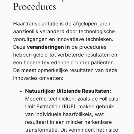
Procedures
Haartransplantatie is de afgelopen jaren
aanzienlijk veranderd door technologische
vooruitgangen en innovatieve technieken.
Deze
veranderingen in
de procedures
hebben geleid tot verbeterde resultaten en
een hogere tevredenheid onder patiënten.
De meest opmerkelijke resultaten van deze
innovaties omvatten:
Natuurlijker Uitziende Resultaten:
Moderne technieken, zoals de Follicular
Unit Extraction (FUE), maken gebruik
van individuele haarfollikels, wat
resulteert in een minder herkenbare
transformatie. Dit vermindert het risico