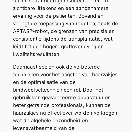
techniek. Dit heeft geresulteerd in minder
zichtbare littekens en een aangenamere
ervaring voor de patiënten. Bovendien
verlegt de toepassing van robotica, zoals de
ARTAS®-robot, de grenzen van precisie en
consistentie tijdens de transplantatie, wat
leidt tot een hogere graftoverleving en
kwaliteitsresultaten.
Daarnaast spelen ook de verbeterde
technieken voor het oogsten van haarzakjes
en de optimalisatie van de
bindweefseltechniek een rol. Door het
gebruik van geavanceerde apparatuur en
beter getrainde professionals, kunnen de
haarzakjes nu effectiever worden verkregen,
wat de algehele gezondheid en
levensvatbaarheid van de