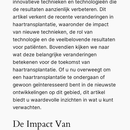
innovatieve technieken en technologieën die
de resultaten aanzienlijk verbeteren. Dit
artikel verkent de recente veranderingen in
haartransplantatie, waaronder de impact
van nieuwe technieken, de rol van
technologie en de veelbelovende resultaten
voor patiënten. Bovendien kijken we naar
wat deze belangrijke veranderingen
betekenen voor de toekomst van
haartransplantatie. Of u nu overweegt om
een haartransplantatie te ondergaan of
gewoon geïnteresseerd bent in de nieuwste
ontwikkelingen op dit gebied, dit artikel
biedt u waardevolle inzichten in wat u kunt
verwachten.
De Impact Van