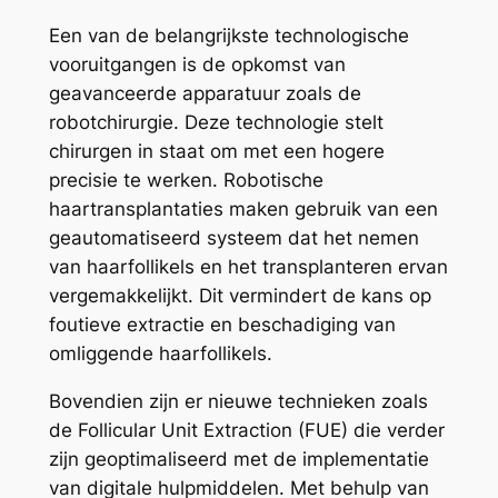
Een van de belangrijkste technologische
vooruitgangen is de opkomst van
geavanceerde apparatuur zoals de
robotchirurgie. Deze technologie stelt
chirurgen in staat om met een hogere
precisie te werken. Robotische
haartransplantaties maken gebruik van een
geautomatiseerd systeem dat het nemen
van haarfollikels en het transplanteren ervan
vergemakkelijkt. Dit vermindert de kans op
foutieve extractie en beschadiging van
omliggende haarfollikels.
Bovendien zijn er nieuwe technieken zoals
de Follicular Unit Extraction (FUE) die verder
zijn geoptimaliseerd met de implementatie
van digitale hulpmiddelen. Met behulp van