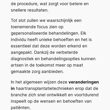
de procedure, wat zorgt voor betere en
snellere resultaten.
Tot slot zullen we waarschijnlijk een
toenemende focus zien op
gepersonaliseerde behandelingen. Elk
individu heeft unieke behoeften en het is
essentieel dat deze worden erkend en
aangepakt. Dankzij de verbeterde
diagnostiek en behandelingsopties kunnen
artsen in de toekomst meer op maat
gemaakte zorg aanbieden.
In het algemeen wijzen deze
veranderingen
in
haartransplantatietechnieken erop dat de
branche zich snel ontwikkelt en voortdurend
inspeelt op de wensen en behoeften van
patiënten.