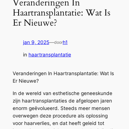
Veranderingen In
Haartransplantatie: Wat Is
Er Nieuwe?
jan 9, 2025
—
h1
door
in
haartransplantatie
Veranderingen In Haartransplantatie: Wat Is
Er Nieuwe?
In de wereld van esthetische geneeskunde
zijn haartransplantaties de afgelopen jaren
enorm geëvolueerd. Steeds meer mensen
overwegen deze procedure als oplossing
voor haarverlies, en dat heeft geleid tot