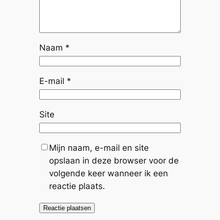
Naam
*
E-mail
*
Site
Mijn naam, e-mail en site
opslaan in deze browser voor de
volgende keer wanneer ik een
reactie plaats.