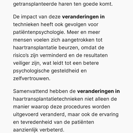
getransplanteerde haren ten goede komt.
De impact van deze
veranderingen in
technieken heeft ook gevolgen voor
patiëntenpsychologie. Meer en meer
mensen voelen zich aangetrokken tot
haartransplantatie beurzen, omdat de
risico’s zijn verminderd en de resultaten
veiliger zijn, wat leidt tot een betere
psychologische gesteldheid en
zelfvertrouwen.
Samenvattend hebben de
veranderingen in
haartransplantatietechnieken niet alleen de
manier waarop deze procedures worden
uitgevoerd veranderd, maar ook de ervaring
en tevredenheid van de patiënten
aanzienlijk verbeterd.