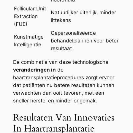
Follicular Unit
Natuurlijker uiterlijk, minder
Extraction
littekens
(FUE)
Gepersonaliseerde
Kunstmatige
behandelplannen voor beter
Intelligentie
resultaat
De combinatie van deze technologische
veranderingen in
de
haartransplantatieprocedures zorgt ervoor
dat patiënten nu betere resultaten kunnen
verwachten dan ooit tevoren, met een
sneller herstel en minder ongemak.
Resultaten Van Innovaties
In Haartransplantatie