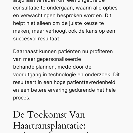
altijd aan te raden om een uitgebreide
consultatie te ondergaan, waarin alle opties
en verwachtingen besproken worden. Dit
helpt niet alleen om de juiste keuze te
maken, maar verhoogt ook de kans op een
succesvol resultaat.
Daarnaast kunnen patiënten nu profiteren
van meer gepersonaliseerde
behandelplannen, mede door de
vooruitgang in technologie en onderzoek. Dit
resulteert in een hoge patiënttevredenheid
en een betere ervaring gedurende het hele
proces.
De Toekomst Van
Haartransplantatie: