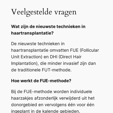
Veelgestelde vragen
Wat zijn de nieuwste technieken in
haartransplantatie?
De nieuwste technieken in
haartransplantatie omvatten FUE (Follicular
Unit Extraction) en DHI (Direct Hair
Implantation), die minder invasief zijn dan
de traditionele FUT-methode.
Hoe werkt de FUE-methode?
Bij de FUE-methode worden individuele
haarzakjes afzonderlijk verwijderd uit het
donorgebied en vervolgens één voor één
ingeplant in de kalende gebieden.