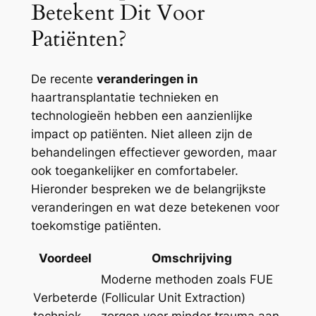
Betekent Dit Voor
Patiënten?
De recente
veranderingen in
haartransplantatie technieken en
technologieën hebben een aanzienlijke
impact op patiënten. Niet alleen zijn de
behandelingen effectiever geworden, maar
ook toegankelijker en comfortabeler.
Hieronder bespreken we de belangrijkste
veranderingen en wat deze betekenen voor
toekomstige patiënten.
Voordeel
Omschrijving
Moderne methoden zoals FUE
Verbeterde
(Follicular Unit Extraction)