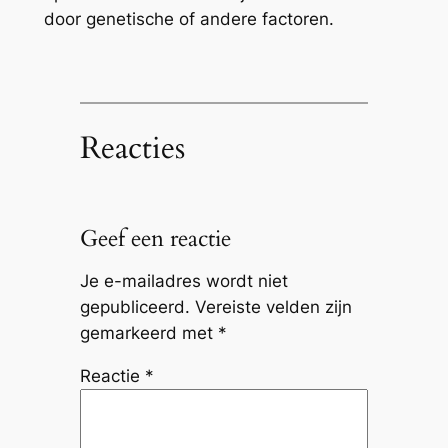
door genetische of andere factoren.
Reacties
Geef een reactie
Je e-mailadres wordt niet
gepubliceerd.
Vereiste velden zijn
gemarkeerd met
*
Reactie
*