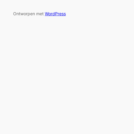
Ontworpen met
WordPress