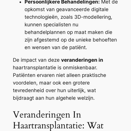
Persoonlijkere Behandelingen:
Met de
opkomst van geavanceerde digitale
technologieën, zoals 3D-modellering,
kunnen specialisten nu
behandelplannen op maat maken die
zijn afgestemd op de unieke behoeften
en wensen van de patiënt.
De impact van deze
veranderingen in
haartransplantatie is onmiskenbaar.
Patiënten ervaren niet alleen praktische
voordelen, maar ook een grotere
tevredenheid over hun uiterlijk, wat
bijdraagt aan hun algehele welzijn.
Veranderingen In
Haartransplantatie: Wat