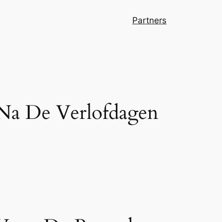
Partners
 Na De Verlofdagen