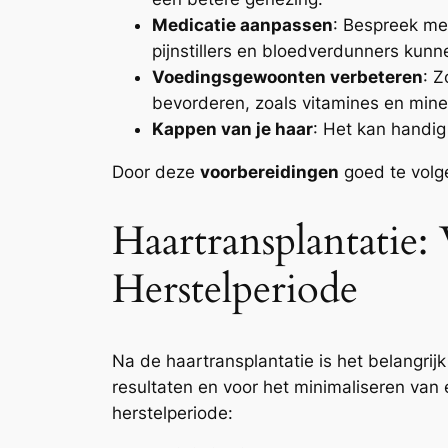
Medicatie aanpassen
: Bespreek me
pijnstillers en bloedverdunners kunn
Voedingsgewoonten verbeteren
: Z
bevorderen, zoals vitamines en mine
Kappen van je haar
: Het kan handig
Door deze
voorbereidingen
goed te volge
Haartransplantatie
Herstelperiode
Na de haartransplantatie is het belangrijk
resultaten en voor het minimaliseren van 
herstelperiode: