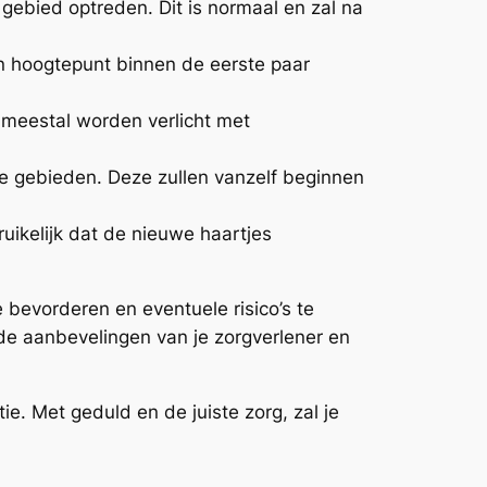
 gebied optreden. Dit is normaal en zal na
ijn hoogtepunt binnen de eerste paar
n meestal worden verlicht met
de gebieden. Deze zullen vanzelf beginnen
ruikelijk dat de nieuwe haartjes
 bevorderen en eventuele risico’s te
 de aanbevelingen van je zorgverlener en
e. Met geduld en de juiste zorg, zal je