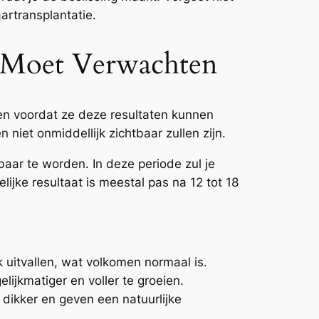
artransplantatie.
e Moet Verwachten
en voordat ze deze resultaten kunnen
 niet onmiddellijk zichtbaar zullen zijn.
aar te worden. In deze periode zul je
ijke resultaat is meestal pas na 12 tot 18
uitvallen, wat volkomen normaal is.
lijkmatiger en voller te groeien.
 dikker en geven een natuurlijke