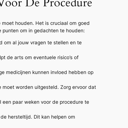
 Voor De Procedure
 moet houden. Het is cruciaal om goed
jke punten om in gedachten te houden:
d om al jouw vragen te stellen en te
pt de arts om eventuele risico’s of
ige medicijnen kunnen invloed hebben op
re moet worden uitgesteld. Zorg ervoor dat
l een paar weken voor de procedure te
de hersteltijd. Dit kan helpen om